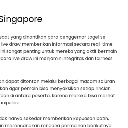
 Singapore
saat yang dinantikan para penggemar togel se
n live draw memberikan informasi secara real-time
ini sangat penting untuk mereka yang aktif bermain
acara live draw ini menjamin integritas dan fairness
dan dapat ditonton melalui berbagai macam saluran
ikan agar pemain bisa menyaksikan setiap rincian
yaan di antara peserta, karena mereka bisa melihat
ipulasi.
 tidak hanya sekedar memberikan kepuasan batin,
an merencanakan rencana permainan berikutnya .