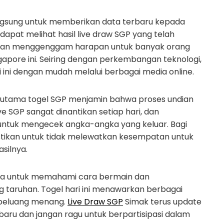
 langsung untuk memberikan data terbaru kepada
dapat melihat hasil live draw SGP yang telah
mkan menggenggam harapan untuk banyak orang
gapore ini. Seiring dengan perkembangan teknologi,
 ini dengan mudah melalui berbagai media online.
a utama togel SGP menjamin bahwa proses undian
ve SGP sangat dinantikan setiap hari, dan
ntuk mengecek angka-angka yang keluar. Bagi
 pastikan untuk tidak melewatkan kesempatan untuk
asilnya.
 juga untuk memahami cara bermain dan
taruhan. Togel hari ini menawarkan berbagai
n peluang menang.
Live Draw SGP
Simak terus update
baru dan jangan ragu untuk berpartisipasi dalam