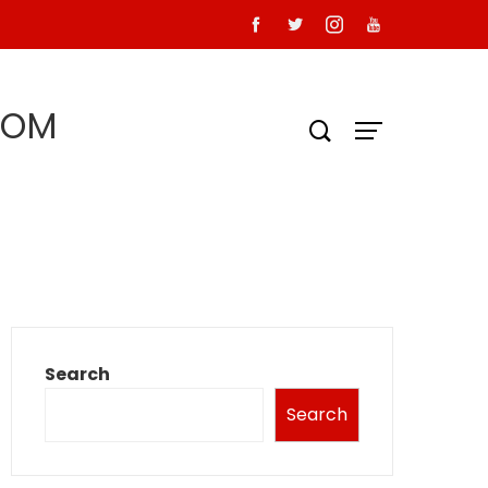
COM
Search
Search