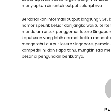
menyiapkan diri untuk output selanjutnya.
Berdasarkan informasi output langsung SGP, k
nomor spesifik keluar dari jangka waktu tert
mendalam untuk penggemar lotere Singapo
keputusan yang lebih cermat ketika menen
mengetahui output lotere Singapore, pemain
kompetisi ini, dan siapa tahu, mungkin saja
besar di pengundian berikutnya.
By