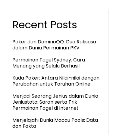
Recent Posts
Poker dan DominoQQ: Dua Raksasa
dalam Dunia Permainan PKV
Permainan Togel Sydney: Cara
Menang yang Selalu Berhasil
Kuda Poker: Antara Nilai-nilai dengan
Perubahan untuk Taruhan Online
Menjadi Seorang Jenius dalam Dunia
Jeniustoto: Saran serta Trik
Permainan Togel di Internet
Menjelajahi Dunia Macau Pools: Data
dan Fakta