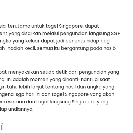
sia, terutama untuk togel Singapore, dapat
t yang disajikan melalui pengundian langsung SGP.
gka yang keluar dapat jadi penentu hidup bagi
ah-hadiah kecil, semua itu bergantung pada nasib
at menyaksikan setiap detik dari pengundian yang
g. Ini adalah momen yang dinanti-nanti, di saat
in tahu lebih lanjut tentang hasil dan angka yang
engenai sgp hari ini dan togel Singapore yang akan
i keseruan dari togel langsung Singapore yang
iap undiannya.
i