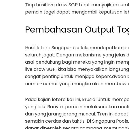
Tiap hasil live draw SGP turut menyajikan sumb
pemain togel dapat mengambil keputusan leb
Pembahasan Output Tog
Hasil lotere Singapura selalu mendapatkan pe
seluruh jagat. Dengan mekanisme yang jelas 
asal pendukung bagi mereka yang ingin mempr
live draw SGP, kita bisa menyaksikan langsung 
sangat penting untuk menjaga kepercayaan 
nomor-nomor yang mungkin akan membawa n
Pada kajian lotere kali ini, krusial untuk mem
yang lalu. Banyak pemain melaksanakan anal
dan yang jarang jarang muncul. Tren ini d
semakin cerdas dan taktis. Di Singapura Poo
dapat diperoleh secara gampang, memudahka