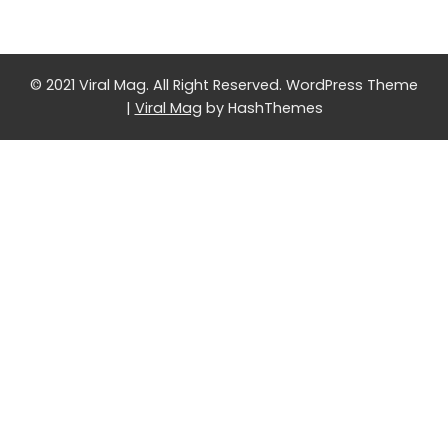
© 2021 Viral Mag. All Right Reserved.
WordPress Theme
|
Viral Mag
by HashThemes