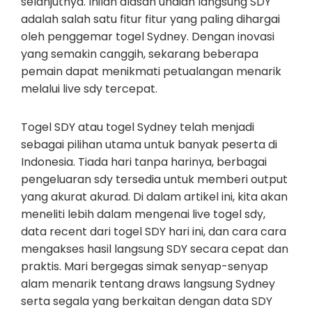
selanjutnya. Inilah alasan undian langsung SDY
adalah salah satu fitur fitur yang paling dihargai
oleh penggemar togel Sydney. Dengan inovasi
yang semakin canggih, sekarang beberapa
pemain dapat menikmati petualangan menarik
melalui live sdy tercepat.
Togel SDY atau togel Sydney telah menjadi
sebagai pilihan utama untuk banyak peserta di
Indonesia. Tiada hari tanpa harinya, berbagai
pengeluaran sdy tersedia untuk memberi output
yang akurat akurad. Di dalam artikel ini, kita akan
meneliti lebih dalam mengenai live togel sdy,
data recent dari togel SDY hari ini, dan cara cara
mengakses hasil langsung SDY secara cepat dan
praktis. Mari bergegas simak senyap-senyap
alam menarik tentang draws langsung Sydney
serta segala yang berkaitan dengan data SDY