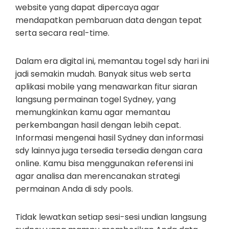
website yang dapat dipercaya agar
mendapatkan pembaruan data dengan tepat
serta secara real-time.
Dalam era digital ini, memantau togel sdy hari ini
jadi semakin mudah. Banyak situs web serta
aplikasi mobile yang menawarkan fitur siaran
langsung permainan togel Sydney, yang
memungkinkan kamu agar memantau
perkembangan hasil dengan lebih cepat.
Informasi mengenai hasil Sydney dan informasi
sdy lainnya juga tersedia tersedia dengan cara
online. Kamu bisa menggunakan referensi ini
agar analisa dan merencanakan strategi
permainan Anda di sdy pools.
Tidak lewatkan setiap sesi-sesi undian langsung