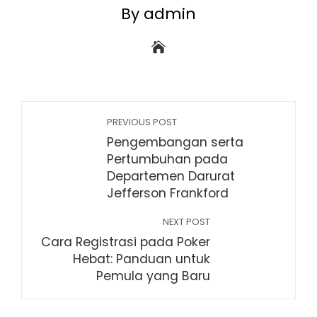
By admin
PREVIOUS POST
Pengembangan serta
Pertumbuhan pada
Departemen Darurat
Jefferson Frankford
NEXT POST
Cara Registrasi pada Poker
Hebat: Panduan untuk
Pemula yang Baru