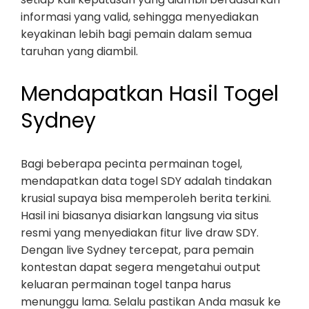
informasi yang valid, sehingga menyediakan
keyakinan lebih bagi pemain dalam semua
taruhan yang diambil.
Mendapatkan Hasil Togel
Sydney
Bagi beberapa pecinta permainan togel,
mendapatkan data togel SDY adalah tindakan
krusial supaya bisa memperoleh berita terkini.
Hasil ini biasanya disiarkan langsung via situs
resmi yang menyediakan fitur live draw SDY.
Dengan live Sydney tercepat, para pemain
kontestan dapat segera mengetahui output
keluaran permainan togel tanpa harus
menunggu lama. Selalu pastikan Anda masuk ke