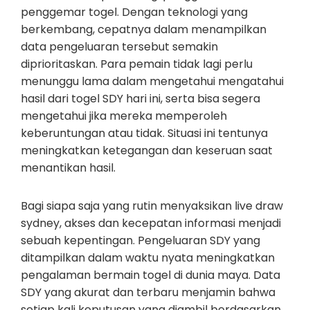
penggemar togel. Dengan teknologi yang
berkembang, cepatnya dalam menampilkan
data pengeluaran tersebut semakin
diprioritaskan. Para pemain tidak lagi perlu
menunggu lama dalam mengetahui mengatahui
hasil dari togel SDY hari ini, serta bisa segera
mengetahui jika mereka memperoleh
keberuntungan atau tidak. Situasi ini tentunya
meningkatkan ketegangan dan keseruan saat
menantikan hasil.
Bagi siapa saja yang rutin menyaksikan live draw
sydney, akses dan kecepatan informasi menjadi
sebuah kepentingan. Pengeluaran SDY yang
ditampilkan dalam waktu nyata meningkatkan
pengalaman bermain togel di dunia maya. Data
SDY yang akurat dan terbaru menjamin bahwa
setiap kali keputusan yang diambil berdasarkan