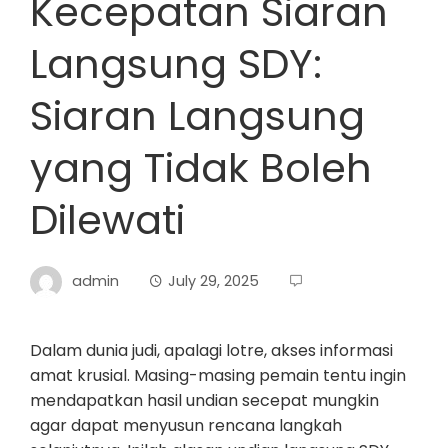
Kecepatan Siaran
Langsung SDY:
Siaran Langsung
yang Tidak Boleh
Dilewati
admin
July 29, 2025
Dalam dunia judi, apalagi lotre, akses informasi
amat krusial. Masing-masing pemain tentu ingin
mendapatkan hasil undian secepat mungkin
agar dapat menyusun rencana langkah