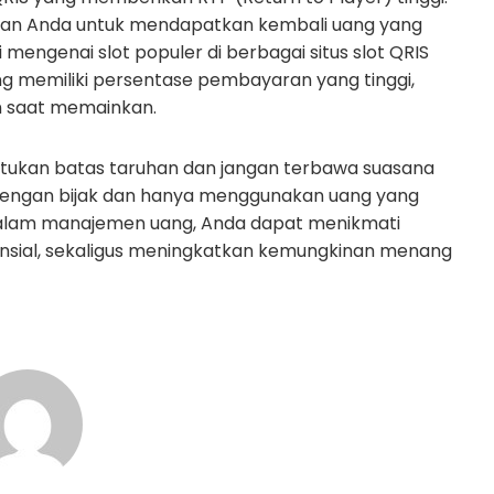
inan Anda untuk mendapatkan kembali uang yang
mengenai slot populer di berbagai situs slot QRIS
g memiliki persentase pembayaran yang tinggi,
n saat memainkan.
entukan batas taruhan dan jangan terbawa suasana
n dengan bijak dan hanya menggunakan uang yang
n dalam manajemen uang, Anda dapat menikmati
nansial, sekaligus meningkatkan kemungkinan menang