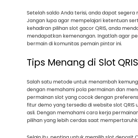
Setelah saldo Anda terisi, anda dapat segera 
Jangan lupa agar mempelajari ketentuan serta
kehadiran pilihan slot gacor QRIS, anda me
mendapatkan kemenangan. Ingatlah agar per
bermain di komunitas pemain pintar ini.
Tips Menang di Slot QRI
Salah satu metode untuk menambah kemungki
dengan memahami pola permainan dan mengat
permainan slot yang cocok dengan preferens
fitur demo yang tersedia di website slot QR
asli. Dengan memahami cara kerja permainan
pilihan yang lebih cerdas saat mempertaruhk
Selain itu, penting untuk memilih slot deposit