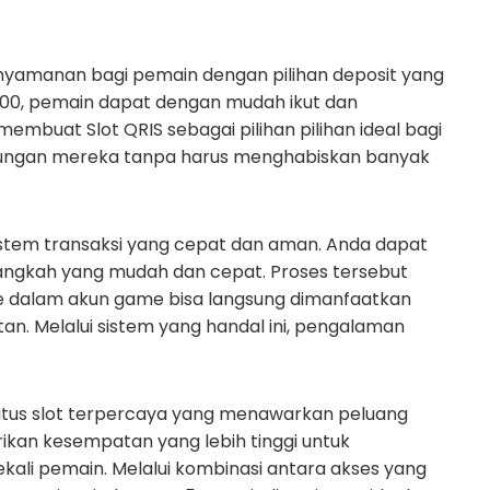
yamanan bagi pemain dengan pilihan deposit yang
000, pemain dapat dengan mudah ikut dan
embuat Slot QRIS sebagai pilihan pilihan ideal bagi
tungan mereka tanpa harus menghabiskan banyak
h sistem transaksi yang cepat dan aman. Anda dapat
langkah yang mudah dan cepat. Proses tersebut
 dalam akun game bisa langsung dimanfaatkan
an. Melalui sistem yang handal ini, pengalaman
i situs slot terpercaya yang menawarkan peluang
kan kesempatan yang lebih tinggi untuk
ali pemain. Melalui kombinasi antara akses yang