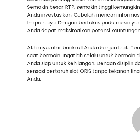
Semakin besar RTP, semakin tinggi kemungk
Anda investasikan. Cobalah mencari informasi 
terpercaya. Dengan berfokus pada mesin yan
Anda dapat maksimalkan potensi keuntunga
Akhirnya, atur bankroll Anda dengan baik. T
saat bermain. Ingatlah selalu untuk bermai
Anda siap untuk kehilangan. Dengan disipli
sensasi bertaruh slot QRIS tanpa tekanan fi
Anda.