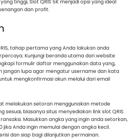
ng tinggi, Slot QRIS 5K menjadi opsi yang ideal
enangan dan profit.
n
RIS, tahap pertama yang Anda lakukan anda
erpercaya. Kunjungi beranda utama dari website
ngkapi formulir daftar menggunakan data yang,
an jangan lupa agar mengatur username dan kata
si untuk mengkonfirmasi akun melalui dari email
apat melakukan setoran menggunakan metode
ng sesuai, biasanya situs menyediakan link slot QRIS
nsaksi. Masukkan angka yang ingin anda setorkan,
 jika Anda ingin memulai dengan angka kecil.
risi dan siap bagi dilanjutkan permainan.