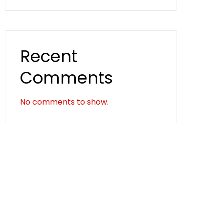
Recent
Comments
No comments to show.