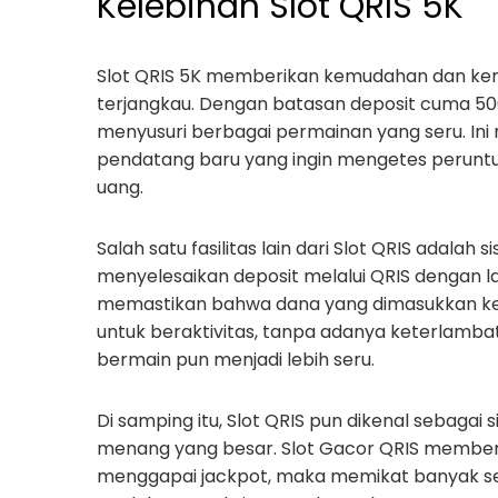
Kelebihan Slot QRIS 5K
Slot QRIS 5K memberikan kemudahan dan ken
terjangkau. Dengan batasan deposit cuma 5
menyusuri berbagai permainan yang seru. Ini m
pendatang baru yang ingin mengetes perun
uang.
Salah satu fasilitas lain dari Slot QRIS adala
menyelesaikan deposit melalui QRIS dengan 
memastikan bahwa dana yang dimasukkan ke
untuk beraktivitas, tanpa adanya keterlambat
bermain pun menjadi lebih seru.
Di samping itu, Slot QRIS pun dikenal sebaga
menang yang besar. Slot Gacor QRIS memberi
menggapai jackpot, maka memikat banyak sek