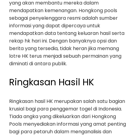
yang akan membantu mereka dalam
mendapatkan kemenangan. Hongkong pools
sebagai penyelenggara resmi adalah sumber
informasi yang dapat dipercaya untuk
mendapatkan data tentang keluaran hasil serta
rekap hk hari ini. Dengan banyaknya opsi dan
berita yang tersedia, tidak heran jika memang
lotre HK terus menjadi sebuah permainan yang
diminati di antara publik.
Ringkasan Hasil HK
Ringkasan hasil HK merupakan salah satu bagian
krusial bagi para penggemar togel di Indonesia.
Tiada angka yang dikeluarkan dari Hongkong
Pools menyediakan informasi yang amat penting
bagi para petaruh dalam menganalisis dan