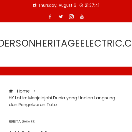
Skip
Thursday, August 6
21:37:41
to
content
DERSONHERITAGEELECTRIC.
Home
HK Lotto: Menjelajahi Dunia yang Undian Langsung
dan Pengeluaran Toto
BERITA GAMES