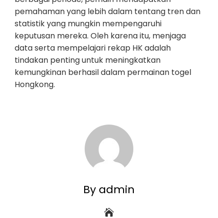
pemahaman yang lebih dalam tentang tren dan
statistik yang mungkin mempengaruhi
keputusan mereka. Oleh karena itu, menjaga
data serta mempelajari rekap HK adalah
tindakan penting untuk meningkatkan
kemungkinan berhasil dalam permainan togel
Hongkong.
By admin