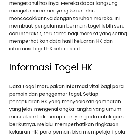
mengetahui hasilnya. Mereka dapat langsung
mengetahui nomor yang keluar dan
mencocokkannya dengan taruhan mereka. Ini
membuat pengalaman bermain togel lebih seru
dan interaktif, terutama bagi mereka yang sering
memperhatikan data hasil keluaran HK dan
informasi togel HK setiap saat.
Informasi Togel HK
Data Togel merupakan informasi vital bagi para
pemain dan penggemar togel. Setiap
pengeluaran HK yang menyediakan gambaran
yang jelas mengenai angka-angka yang umum
muncul, serta kesempatan yang ada untuk game
berikutnya. Melalui memperhatikan ringkasan
keluaran HK, para pemain bisa mempelajari pola