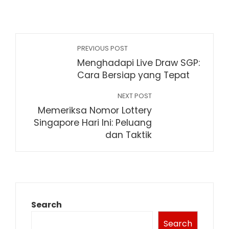
PREVIOUS POST
Menghadapi Live Draw SGP:
Cara Bersiap yang Tepat
NEXT POST
Memeriksa Nomor Lottery
Singapore Hari Ini: Peluang
dan Taktik
Search
Search