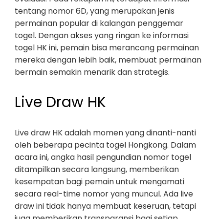
tentang nomor 6D, yang merupakan jenis
permainan popular di kalangan penggemar
togel. Dengan akses yang ringan ke informasi
togel HK ini, pemain bisa merancang permainan
mereka dengan lebih baik, membuat permainan
bermain semakin menarik dan strategis.
Live Draw HK
Live draw HK adalah momen yang dinanti-nanti
oleh beberapa pecinta togel Hongkong. Dalam
acara ini, angka hasil pengundian nomor togel
ditampilkan secara langsung, memberikan
kesempatan bagi pemain untuk mengamati
secara real-time nomor yang muncul. Ada live
draw ini tidak hanya membuat keseruan, tetapi
juga memberikan transparansi bagi setiap