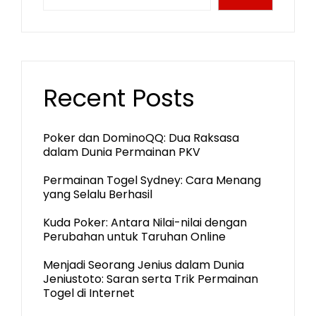
Recent Posts
Poker dan DominoQQ: Dua Raksasa
dalam Dunia Permainan PKV
Permainan Togel Sydney: Cara Menang
yang Selalu Berhasil
Kuda Poker: Antara Nilai-nilai dengan
Perubahan untuk Taruhan Online
Menjadi Seorang Jenius dalam Dunia
Jeniustoto: Saran serta Trik Permainan
Togel di Internet