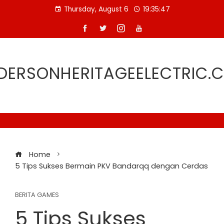
Skip
Thursday, August 6
19:35:48
to
content
DERSONHERITAGEELECTRIC.
Home
5 Tips Sukses Bermain PKV Bandarqq dengan Cerdas
BERITA GAMES
5 Tips Sukses