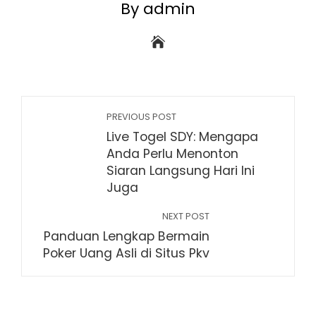
By admin
PREVIOUS POST
Live Togel SDY: Mengapa
Anda Perlu Menonton
Siaran Langsung Hari Ini
Juga
NEXT POST
Panduan Lengkap Bermain
Poker Uang Asli di Situs Pkv