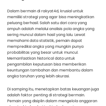
Dalam bermain di rakyat4d, krusial untuk
memiliki strategi yang agar bisa meningkatkan
peluang berhasil. Salah satu dari cara yang
ampuh adalah melalui analisis pola angka yang
sering muncul dalam hasil yang lalu. Lewat
memahami data statistik, pemain dapat
memprediksi angka yang mungkin punya
probabilitas yang besar untuk muncul.
Memanfaatkan historical data untuk
pengambilan keputusan bisa memberikan
keuntungan tambahan dan membantu dalam
angka taruhan yang lebih akurasi.
Di samping itu, menetapkan batas keuangan juga
adalah faktor penting di strategi bermain.
Pemain yang disiplin dalam mengelola anggaran