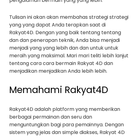
pengalaman bermain yang yang lebih.
Tulisan ini akan akan membahas strategi strategi
yang yang dapat Anda terapkan saat di
Rakyat4D. Dengan yang baik tentang tentang
dan dan penerapan teknik, Anda bisa menjadi
menjadi yang yang lebih dan dan untuk untuk
meraih yang maksimal. Mari mari teliti lebih lanjut
tentang cara cara bermain Rakyat 4D dan
menjadikan menjadikan Anda lebih lebih.
Memahami Rakyat4D
Rakyat4D adalah platform yang memberikan
berbagai permainan dan seru dan
menguntungkan bagi para pemainnya. Dengan
sistem yang jelas dan simple diakses, Rakyat 4D