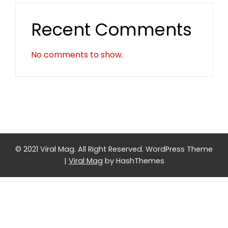
Recent Comments
No comments to show.
© 2021 Viral Mag. All Right Reserved.
WordPress Theme
|
Viral Mag
by HashThemes