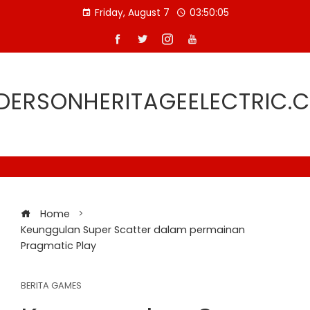
Skip
Friday, August 7
03:50:06
to
content
DERSONHERITAGEELECTRIC.
Home
Keunggulan Super Scatter dalam permainan
Pragmatic Play
BERITA GAMES