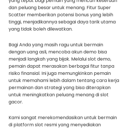
yang tepat bagi pemain yang mencari keseruan
dan peluang besar untuk menang. Fitur Super
Scatter memberikan potensi bonus yang lebih
tinggi, menjadikannya sebagai daya tarik utama
yang tidak boleh dilewatkan.
Bagi Anda yang masih ragu untuk bermain
dengan uang asli, mencoba akun demo bisa
menjadi langkah yang bijak. Melalui slot demo,
pemain dapat merasakan berbagai fitur tanpa
risiko finansial. Ini juga memungkinkan pemain
untuk memahami lebih dalam tentang cara kerja
permainan dan strategi yang bisa diterapkan
untuk meningkatkan peluang menang di slot
gacor.
Kami sangat merekomendasikan untuk bermain
di platform slot resmi yang menyediakan