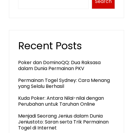
Search
Recent Posts
Poker dan DominoQQ: Dua Raksasa
dalam Dunia Permainan PKV
Permainan Togel Sydney: Cara Menang
yang Selalu Berhasil
Kuda Poker: Antara Nilai-nilai dengan
Perubahan untuk Taruhan Online
Menjadi Seorang Jenius dalam Dunia
Jeniustoto: Saran serta Trik Permainan
Togel di Internet