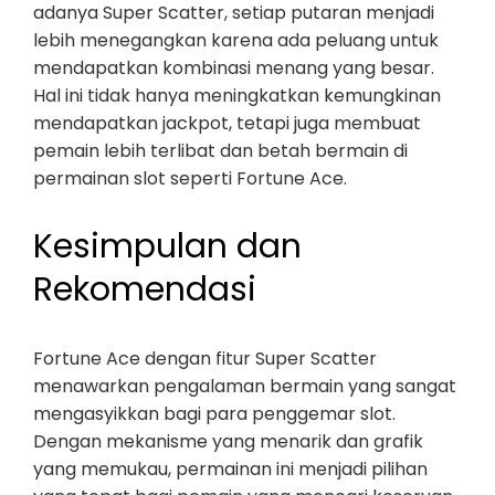
adanya Super Scatter, setiap putaran menjadi
lebih menegangkan karena ada peluang untuk
mendapatkan kombinasi menang yang besar.
Hal ini tidak hanya meningkatkan kemungkinan
mendapatkan jackpot, tetapi juga membuat
pemain lebih terlibat dan betah bermain di
permainan slot seperti Fortune Ace.
Kesimpulan dan
Rekomendasi
Fortune Ace dengan fitur Super Scatter
menawarkan pengalaman bermain yang sangat
mengasyikkan bagi para penggemar slot.
Dengan mekanisme yang menarik dan grafik
yang memukau, permainan ini menjadi pilihan