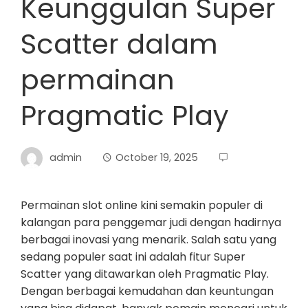
Keunggulan Super
Scatter dalam
permainan
Pragmatic Play
admin
October 19, 2025
Permainan slot online kini semakin populer di
kalangan para penggemar judi dengan hadirnya
berbagai inovasi yang menarik. Salah satu yang
sedang populer saat ini adalah fitur Super
Scatter yang ditawarkan oleh Pragmatic Play.
Dengan berbagai kemudahan dan keuntungan