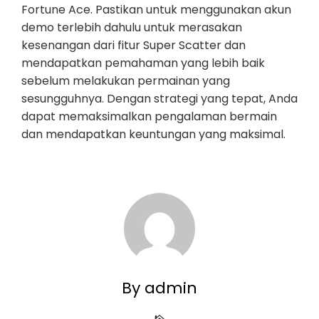
Fortune Ace. Pastikan untuk menggunakan akun
demo terlebih dahulu untuk merasakan
kesenangan dari fitur Super Scatter dan
mendapatkan pemahaman yang lebih baik
sebelum melakukan permainan yang
sesungguhnya. Dengan strategi yang tepat, Anda
dapat memaksimalkan pengalaman bermain
dan mendapatkan keuntungan yang maksimal.
By admin