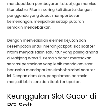
mendapatkan pembayaran tetapi juga memicu
fitur ekstra. Fitur ini sering kali disertai dengan
pengganda yang dapat memperbesar
kemenangan, menjadikan setiap putaran
semakin mendebarkan.
Dengan menyediakan elemen kejutan dan
kesempatan untuk meraih jackpot, slot scatter
hitam menjadi salah satu fitur yang paling dinanti
di Mahjong Ways 2. Pemain dapat merasakan
sensasi permainan yang lebih mendalam saat
berusaha mendapatkan simbol-simbol scatter
ini. Dengan demikian, pengalaman bermain
menjadi lebih seru dan tidak terlupakan.
Keunggulan Slot Gacor di
PG Soft