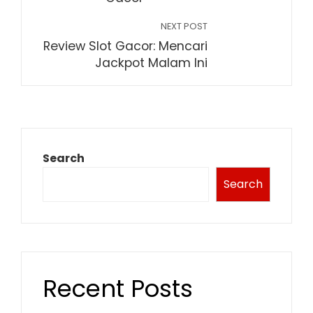
NEXT POST
Review Slot Gacor: Mencari
Jackpot Malam Ini
Search
Search
Recent Posts