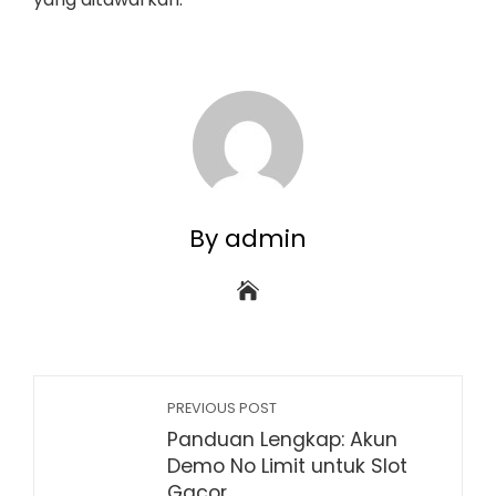
By admin
PREVIOUS POST
Panduan Lengkap: Akun
Demo No Limit untuk Slot
Gacor