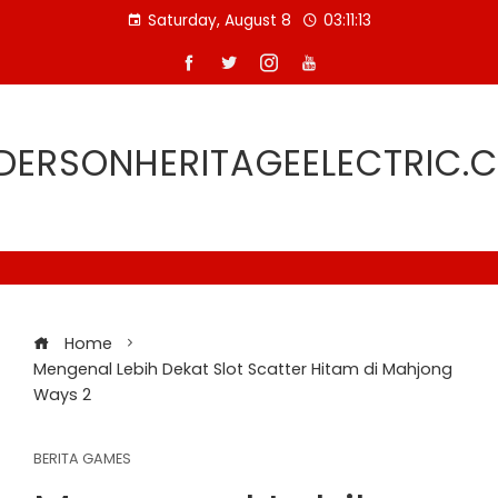
Skip
Saturday, August 8
03:11:13
to
content
DERSONHERITAGEELECTRIC.
Home
Mengenal Lebih Dekat Slot Scatter Hitam di Mahjong
Ways 2
BERITA GAMES