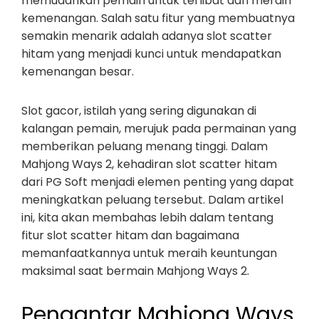
memudahkan pemain untuk terlibat dan meraih
kemenangan. Salah satu fitur yang membuatnya
semakin menarik adalah adanya slot scatter
hitam yang menjadi kunci untuk mendapatkan
kemenangan besar.
Slot gacor, istilah yang sering digunakan di
kalangan pemain, merujuk pada permainan yang
memberikan peluang menang tinggi. Dalam
Mahjong Ways 2, kehadiran slot scatter hitam
dari PG Soft menjadi elemen penting yang dapat
meningkatkan peluang tersebut. Dalam artikel
ini, kita akan membahas lebih dalam tentang
fitur slot scatter hitam dan bagaimana
memanfaatkannya untuk meraih keuntungan
maksimal saat bermain Mahjong Ways 2.
Pengantar Mahjong Ways