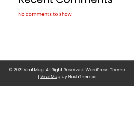
No comments to show.
© 2021 Viral Mag. All Right Reserved.
WordPress Theme
|
Viral Mag
by HashThemes