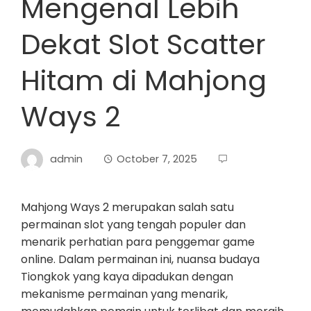
Mengenal Lebih
Dekat Slot Scatter
Hitam di Mahjong
Ways 2
admin
October 7, 2025
Mahjong Ways 2 merupakan salah satu
permainan slot yang tengah populer dan
menarik perhatian para penggemar game
online. Dalam permainan ini, nuansa budaya
Tiongkok yang kaya dipadukan dengan
mekanisme permainan yang menarik,