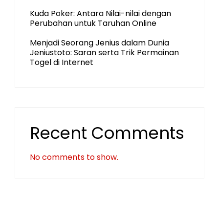
Kuda Poker: Antara Nilai-nilai dengan
Perubahan untuk Taruhan Online
Menjadi Seorang Jenius dalam Dunia
Jeniustoto: Saran serta Trik Permainan
Togel di Internet
Recent Comments
No comments to show.