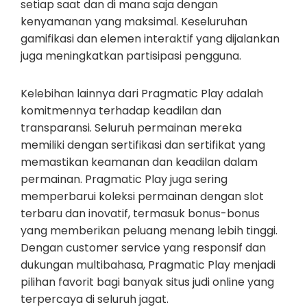
setiap saat dan di mana saja dengan
kenyamanan yang maksimal. Keseluruhan
gamifikasi dan elemen interaktif yang dijalankan
juga meningkatkan partisipasi pengguna.
Kelebihan lainnya dari Pragmatic Play adalah
komitmennya terhadap keadilan dan
transparansi. Seluruh permainan mereka
memiliki dengan sertifikasi dan sertifikat yang
memastikan keamanan dan keadilan dalam
permainan. Pragmatic Play juga sering
memperbarui koleksi permainan dengan slot
terbaru dan inovatif, termasuk bonus-bonus
yang memberikan peluang menang lebih tinggi.
Dengan customer service yang responsif dan
dukungan multibahasa, Pragmatic Play menjadi
pilihan favorit bagi banyak situs judi online yang
terpercaya di seluruh jagat.