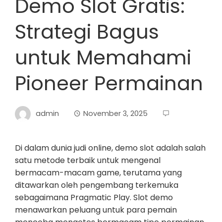
Demo Slot Gratis:
Strategi Bagus
untuk Memahami
Pioneer Permainan
admin
November 3, 2025
Di dalam dunia judi online, demo slot adalah salah
satu metode terbaik untuk mengenal
bermacam-macam game, terutama yang
ditawarkan oleh pengembang terkemuka
sebagaimana Pragmatic Play. Slot demo
menawarkan peluang untuk para pemain