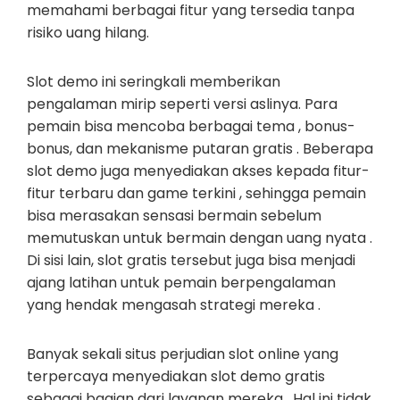
memahami berbagai fitur yang tersedia tanpa
risiko uang hilang.
Slot demo ini seringkali memberikan
pengalaman mirip seperti versi aslinya. Para
pemain bisa mencoba berbagai tema , bonus-
bonus, dan mekanisme putaran gratis . Beberapa
slot demo juga menyediakan akses kepada fitur-
fitur terbaru dan game terkini , sehingga pemain
bisa merasakan sensasi bermain sebelum
memutuskan untuk bermain dengan uang nyata .
Di sisi lain, slot gratis tersebut juga bisa menjadi
ajang latihan untuk pemain berpengalaman
yang hendak mengasah strategi mereka .
Banyak sekali situs perjudian slot online yang
terpercaya menyediakan slot demo gratis
sebagai bagian dari layanan mereka . Hal ini tidak