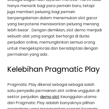
hanya menarik bagi para pemain baru, tetapi
juga memberi peluang bagi pemain
berpengalaman dalam menemukan slot gacor
yang berpotensi menawarkan peluang menang
lebih besar . Dengan demikian, slot demo menjadi
sebuah alat yang sangat berharga di dunia
perjudian online, memungkinkan semua orang
untuk mengeksplorasi dan beradaptasi dengan
permainan yang ada .
Kelebihan Pragmatic Play
Pragmatic Play dikenal sebagai sebagai salah
satu penyedia permainan slot online unggulan di
sektor perjudian.
demo slot
Keunggulan utama
dari Pragmatic Play adalah banyaknya pilihan
permainan yang menawarkan sensasi bermain