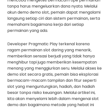
mencoba mengetes bermacam tipe permainan
tanpa harus mengeluarkan dana nyata. Melalui
akun demo demo slot, pemain dapat mengalami
langsung setiap ciri dan sistem permainan, serta
memahami bagaimana kerja dari setiap
permainan yang ada.
Developer Pragmatic Play terkenal karena
ragam permainan slot daring yang menarik,
memberikan sensasi berjudi yang tidak hanya
menghibur tapi juga memberikan kesempatan
menang yang menggiurkan seru. Melalui akses ke
demo slot secara gratis, pemain bisa eksplorasi
bermacam-macam tampilan dan fitur seperti
slot yang menguntungkan, hadiah, dan hadiah
besar tanpa risiko keuangan. Melalui artikel ini,
kita akan menyelami lebih dalam mengenai slot
demo dan bagaimana metode yang hebat ini