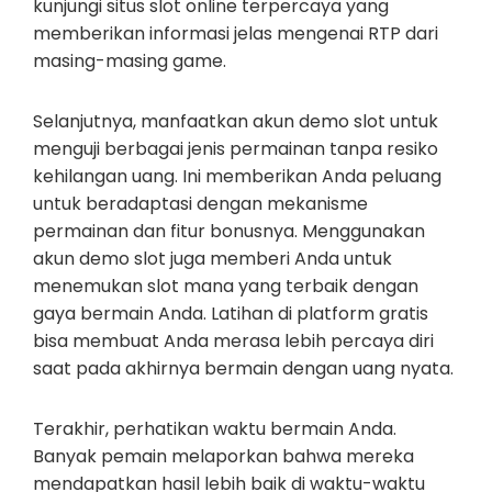
kunjungi situs slot online terpercaya yang
memberikan informasi jelas mengenai RTP dari
masing-masing game.
Selanjutnya, manfaatkan akun demo slot untuk
menguji berbagai jenis permainan tanpa resiko
kehilangan uang. Ini memberikan Anda peluang
untuk beradaptasi dengan mekanisme
permainan dan fitur bonusnya. Menggunakan
akun demo slot juga memberi Anda untuk
menemukan slot mana yang terbaik dengan
gaya bermain Anda. Latihan di platform gratis
bisa membuat Anda merasa lebih percaya diri
saat pada akhirnya bermain dengan uang nyata.
Terakhir, perhatikan waktu bermain Anda.
Banyak pemain melaporkan bahwa mereka
mendapatkan hasil lebih baik di waktu-waktu