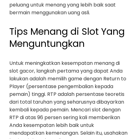
peluang untuk menang yang lebih baik saat
bermain menggunakan uang asli.
Tips Menang di Slot Yang
Menguntungkan
Untuk meningkatkan kesempatan menang di
slot gacor, langkah pertama yang dapat Anda
lakukan adalah memilih game dengan Return to
Player (persentase pengembalian kepada
pemain) tinggi. RTP adalah persentase teoretis
dari total taruhan yang seharusnya dibayarkan
kembali kepada pemain. Mencari slot dengan
RTP di atas 96 persen sering kali memberikan
Anda kesempatan lebih baik untuk
mendapatkan kemenangan. Selain itu, usahakan