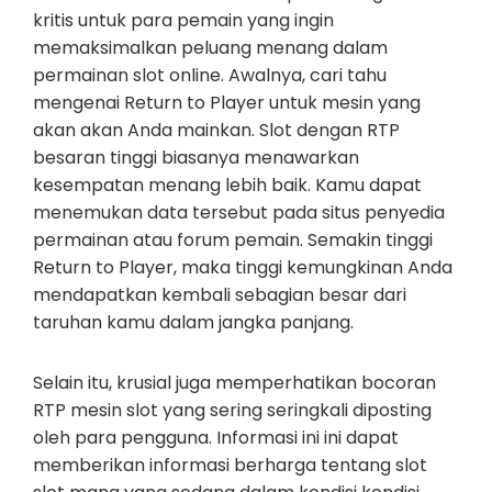
kritis untuk para pemain yang ingin
memaksimalkan peluang menang dalam
permainan slot online. Awalnya, cari tahu
mengenai Return to Player untuk mesin yang
akan akan Anda mainkan. Slot dengan RTP
besaran tinggi biasanya menawarkan
kesempatan menang lebih baik. Kamu dapat
menemukan data tersebut pada situs penyedia
permainan atau forum pemain. Semakin tinggi
Return to Player, maka tinggi kemungkinan Anda
mendapatkan kembali sebagian besar dari
taruhan kamu dalam jangka panjang.
Selain itu, krusial juga memperhatikan bocoran
RTP mesin slot yang sering seringkali diposting
oleh para pengguna. Informasi ini ini dapat
memberikan informasi berharga tentang slot