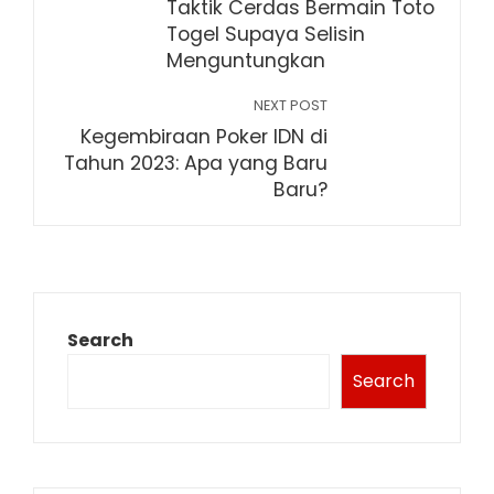
Taktik Cerdas Bermain Toto
Togel Supaya Selisin
Menguntungkan
NEXT POST
Kegembiraan Poker IDN di
Tahun 2023: Apa yang Baru
Baru?
Search
Search