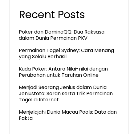
Recent Posts
Poker dan DominoQQ: Dua Raksasa
dalam Dunia Permainan PKV
Permainan Togel Sydney: Cara Menang
yang Selalu Berhasil
Kuda Poker: Antara Nilai-nilai dengan
Perubahan untuk Taruhan Online
Menjadi Seorang Jenius dalam Dunia
Jeniustoto: Saran serta Trik Permainan
Togel di Internet
Menjelajahi Dunia Macau Pools: Data dan
Fakta