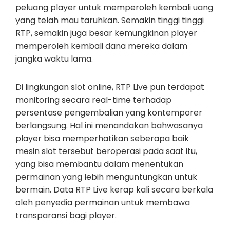
peluang player untuk memperoleh kembali uang
yang telah mau taruhkan. Semakin tinggi tinggi
RTP, semakin juga besar kemungkinan player
memperoleh kembali dana mereka dalam
jangka waktu lama.
Di lingkungan slot online, RTP Live pun terdapat
monitoring secara real-time terhadap
persentase pengembalian yang kontemporer
berlangsung. Hal ini menandakan bahwasanya
player bisa memperhatikan seberapa baik
mesin slot tersebut beroperasi pada saat itu,
yang bisa membantu dalam menentukan
permainan yang lebih menguntungkan untuk
bermain. Data RTP Live kerap kali secara berkala
oleh penyedia permainan untuk membawa
transparansi bagi player.