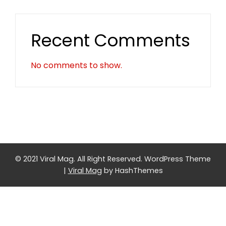
Recent Comments
No comments to show.
© 2021 Viral Mag. All Right Reserved.
WordPress Theme
|
Viral Mag
by HashThemes