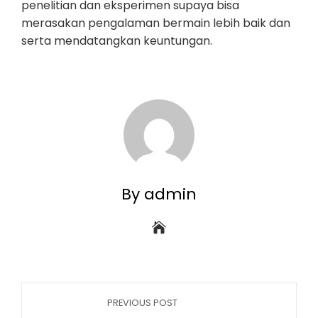
penelitian dan eksperimen supaya bisa
merasakan pengalaman bermain lebih baik dan
serta mendatangkan keuntungan.
By admin
PREVIOUS POST