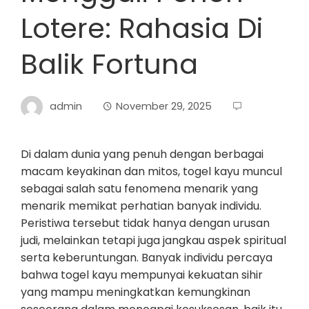
Lotere: Rahasia Di
Balik Fortuna
admin
November 29, 2025
Di dalam dunia yang penuh dengan berbagai
macam keyakinan dan mitos, togel kayu muncul
sebagai salah satu fenomena menarik yang
menarik memikat perhatian banyak individu.
Peristiwa tersebut tidak hanya dengan urusan
judi, melainkan tetapi juga jangkau aspek spiritual
serta keberuntungan. Banyak individu percaya
bahwa togel kayu mempunyai kekuatan sihir
yang mampu meningkatkan kemungkinan