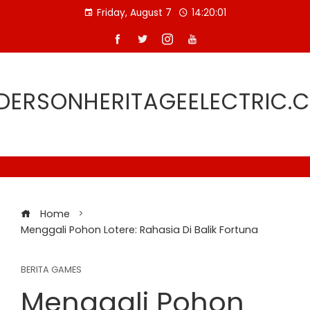
Skip
Friday, August 7
14:20:01
to
content
DERSONHERITAGEELECTRIC.
Home
Menggali Pohon Lotere: Rahasia Di Balik Fortuna
BERITA GAMES
Menggali Pohon