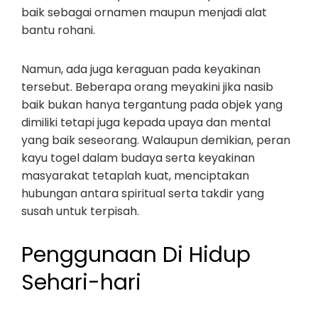
baik sebagai ornamen maupun menjadi alat
bantu rohani.
Namun, ada juga keraguan pada keyakinan
tersebut. Beberapa orang meyakini jika nasib
baik bukan hanya tergantung pada objek yang
dimiliki tetapi juga kepada upaya dan mental
yang baik seseorang. Walaupun demikian, peran
kayu togel dalam budaya serta keyakinan
masyarakat tetaplah kuat, menciptakan
hubungan antara spiritual serta takdir yang
susah untuk terpisah.
Penggunaan Di Hidup
Sehari-hari