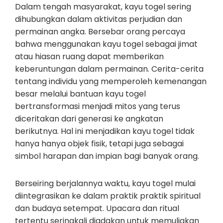
Dalam tengah masyarakat, kayu togel sering
dihubungkan dalam aktivitas perjudian dan
permainan angka. Bersebar orang percaya
bahwa menggunakan kayu togel sebagai jimat
atau hiasan ruang dapat memberikan
keberuntungan dalam permainan. Cerita-cerita
tentang individu yang memperoleh kemenangan
besar melalui bantuan kayu togel
bertransformasi menjadi mitos yang terus
diceritakan dari generasi ke angkatan
berikutnya. Hal ini menjadikan kayu togel tidak
hanya hanya objek fisik, tetapi juga sebagai
simbol harapan dan impian bagi banyak orang.
Berseiring berjalannya waktu, kayu togel mulai
diintegrasikan ke dalam praktik praktik spiritual
dan budaya setempat. Upacara dan ritual
tertentu seringkali diadakan untuk memuliakan