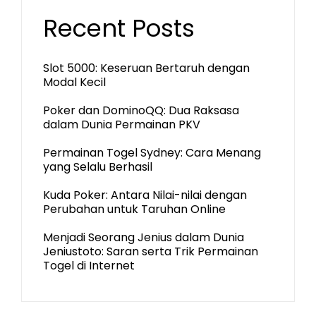
Recent Posts
Slot 5000: Keseruan Bertaruh dengan
Modal Kecil
Poker dan DominoQQ: Dua Raksasa
dalam Dunia Permainan PKV
Permainan Togel Sydney: Cara Menang
yang Selalu Berhasil
Kuda Poker: Antara Nilai-nilai dengan
Perubahan untuk Taruhan Online
Menjadi Seorang Jenius dalam Dunia
Jeniustoto: Saran serta Trik Permainan
Togel di Internet