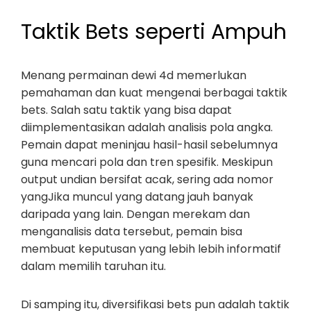
Taktik Bets seperti Ampuh
Menang permainan dewi 4d memerlukan
pemahaman dan kuat mengenai berbagai taktik
bets. Salah satu taktik yang bisa dapat
diimplementasikan adalah analisis pola angka.
Pemain dapat meninjau hasil-hasil sebelumnya
guna mencari pola dan tren spesifik. Meskipun
output undian bersifat acak, sering ada nomor
yangJika muncul yang datang jauh banyak
daripada yang lain. Dengan merekam dan
menganalisis data tersebut, pemain bisa
membuat keputusan yang lebih lebih informatif
dalam memilih taruhan itu.
Di samping itu, diversifikasi bets pun adalah taktik