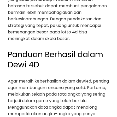
batasan tersebut dapat membuat pengalaman
bermain lebih membahagiakan dan
berkesinambungan. Dengan pendekatan dan
strategi yang tepat, peluang untuk mencapai
kemenangan besar pada lotto 4d bisa
meningkat dalam skala besar.
Panduan Berhasil dalam
Dewi 4D
Agar meraih keberhasilan dalam dewi4d, penting
agar membangun rencana yang solid. Pertama,
melakukan telaah pada tata angka yang sering
terjadi dalam game yang telah berlalu.
Menggunakan data angka dapat menolong
memperkirakan angka-angka yang punya