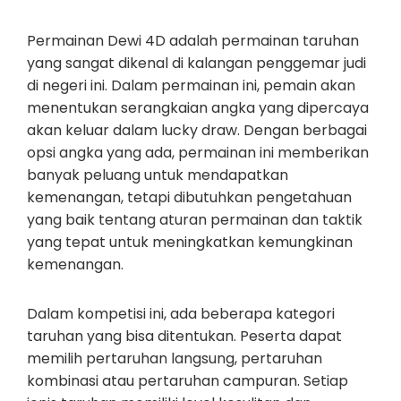
Permainan Dewi 4D adalah permainan taruhan
yang sangat dikenal di kalangan penggemar judi
di negeri ini. Dalam permainan ini, pemain akan
menentukan serangkaian angka yang dipercaya
akan keluar dalam lucky draw. Dengan berbagai
opsi angka yang ada, permainan ini memberikan
banyak peluang untuk mendapatkan
kemenangan, tetapi dibutuhkan pengetahuan
yang baik tentang aturan permainan dan taktik
yang tepat untuk meningkatkan kemungkinan
kemenangan.
Dalam kompetisi ini, ada beberapa kategori
taruhan yang bisa ditentukan. Peserta dapat
memilih pertaruhan langsung, pertaruhan
kombinasi atau pertaruhan campuran. Setiap