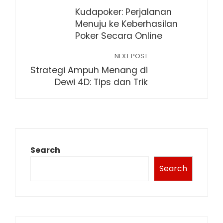
Kudapoker: Perjalanan
Menuju ke Keberhasilan
Poker Secara Online
NEXT POST
Strategi Ampuh Menang di
Dewi 4D: Tips dan Trik
Search
Search