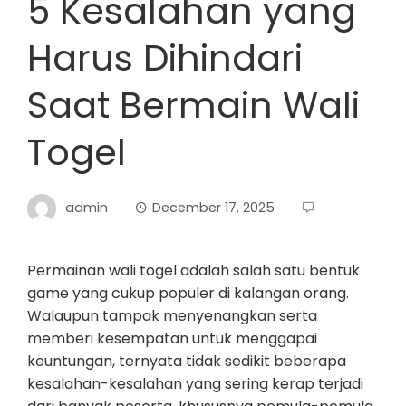
5 Kesalahan yang
Harus Dihindari
Saat Bermain Wali
Togel
admin
December 17, 2025
Permainan wali togel adalah salah satu bentuk
game yang cukup populer di kalangan orang.
Walaupun tampak menyenangkan serta
memberi kesempatan untuk menggapai
keuntungan, ternyata tidak sedikit beberapa
kesalahan-kesalahan yang sering kerap terjadi