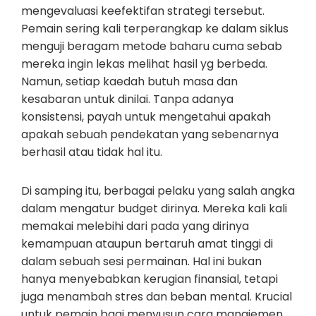
mengevaluasi keefektifan strategi tersebut.
Pemain sering kali terperangkap ke dalam siklus
menguji beragam metode baharu cuma sebab
mereka ingin lekas melihat hasil yg berbeda.
Namun, setiap kaedah butuh masa dan
kesabaran untuk dinilai. Tanpa adanya
konsistensi, payah untuk mengetahui apakah
apakah sebuah pendekatan yang sebenarnya
berhasil atau tidak hal itu.
Di samping itu, berbagai pelaku yang salah angka
dalam mengatur budget dirinya. Mereka kali kali
memakai melebihi dari pada yang dirinya
kemampuan ataupun bertaruh amat tinggi di
dalam sebuah sesi permainan. Hal ini bukan
hanya menyebabkan kerugian finansial, tetapi
juga menambah stres dan beban mental. Krucial
untuk pemain bagi menyusun cara manajemen