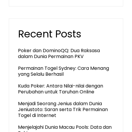
Recent Posts
Poker dan DominoQQ: Dua Raksasa
dalam Dunia Permainan PKV
Permainan Togel Sydney: Cara Menang
yang Selalu Berhasil
Kuda Poker: Antara Nilai-nilai dengan
Perubahan untuk Taruhan Online
Menjadi Seorang Jenius dalam Dunia
Jeniustoto: Saran serta Trik Permainan
Togel di Internet
Menjelajahi Dunia Macau Pools: Data dan