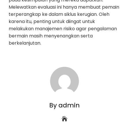
Melewatkan evaluasi ini hanya membuat pemain
terperangkap ke dalam siklus kerugian. Oleh
karena itu, penting untuk diingat untuk
melakukan manajemen risiko agar pengalaman
bermain masih menyenangkan serta
berkelanjutan.
By admin