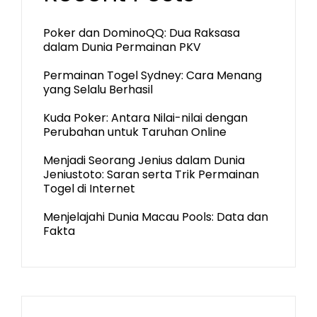
Poker dan DominoQQ: Dua Raksasa
dalam Dunia Permainan PKV
Permainan Togel Sydney: Cara Menang
yang Selalu Berhasil
Kuda Poker: Antara Nilai-nilai dengan
Perubahan untuk Taruhan Online
Menjadi Seorang Jenius dalam Dunia
Jeniustoto: Saran serta Trik Permainan
Togel di Internet
Menjelajahi Dunia Macau Pools: Data dan
Fakta