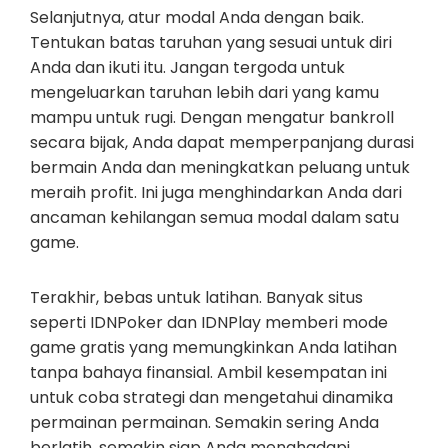
Selanjutnya, atur modal Anda dengan baik.
Tentukan batas taruhan yang sesuai untuk diri
Anda dan ikuti itu. Jangan tergoda untuk
mengeluarkan taruhan lebih dari yang kamu
mampu untuk rugi. Dengan mengatur bankroll
secara bijak, Anda dapat memperpanjang durasi
bermain Anda dan meningkatkan peluang untuk
meraih profit. Ini juga menghindarkan Anda dari
ancaman kehilangan semua modal dalam satu
game.
Terakhir, bebas untuk latihan. Banyak situs
seperti IDNPoker dan IDNPlay memberi mode
game gratis yang memungkinkan Anda latihan
tanpa bahaya finansial. Ambil kesempatan ini
untuk coba strategi dan mengetahui dinamika
permainan permainan. Semakin sering Anda
berlatih, semakin siap Anda menghadapi