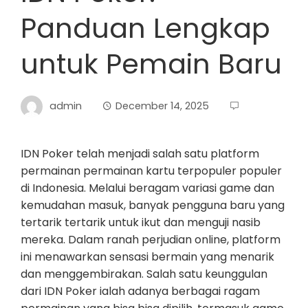
Panduan Lengkap
untuk Pemain Baru
admin
December 14, 2025
IDN Poker telah menjadi salah satu platform
permainan permainan kartu terpopuler populer
di Indonesia. Melalui beragam variasi game dan
kemudahan masuk, banyak pengguna baru yang
tertarik tertarik untuk ikut dan menguji nasib
mereka. Dalam ranah perjudian online, platform
ini menawarkan sensasi bermain yang menarik
dan menggembirakan. Salah satu keunggulan
dari IDN Poker ialah adanya berbagai ragam