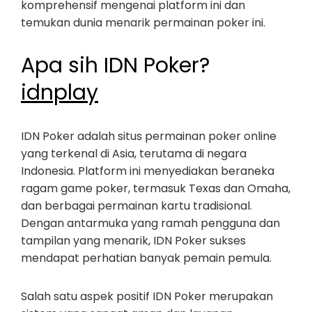
komprehensif mengenai platform ini dan
temukan dunia menarik permainan poker ini.
Apa sih IDN Poker?
idnplay
IDN Poker adalah situs permainan poker online
yang terkenal di Asia, terutama di negara
Indonesia. Platform ini menyediakan beraneka
ragam game poker, termasuk Texas dan Omaha,
dan berbagai permainan kartu tradisional.
Dengan antarmuka yang ramah pengguna dan
tampilan yang menarik, IDN Poker sukses
mendapat perhatian banyak pemain pemula.
Salah satu aspek positif IDN Poker merupakan