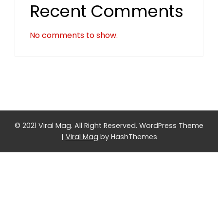
Recent Comments
No comments to show.
© 2021 Viral Mag. All Right Reserved.
WordPress Theme
|
Viral Mag
by HashThemes