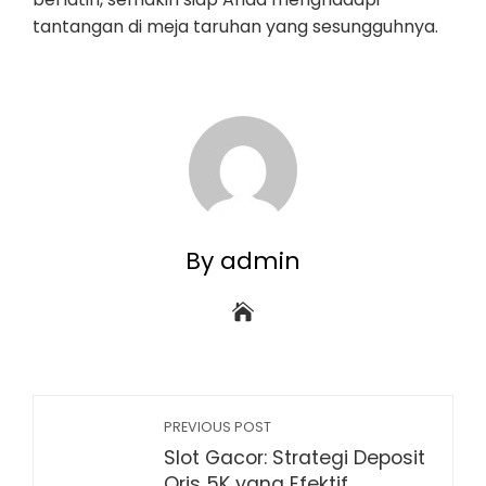
tantangan di meja taruhan yang sesungguhnya.
By admin
PREVIOUS POST
Slot Gacor: Strategi Deposit
Qris 5K yang Efektif