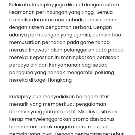
Selain itu, Kudaplay juga dikenal dengan sistem
keamanan perlindungan yang tinggi. Semua
transaksi dan informasi pribadi pemain aman
dengan sistem pengaman terbaru. Dengan
adanya perlindungan yang dijamin, pemain bisa
memusatkan perhatian pada game tanpa
merasa khawatir akan pelanggaran data pribadi
mereka. Kepastian ini meningkatkan perasaan
percaya diri dan kenyamanan bagi setiap
pengguna yang hendak mengambil peluang
mereka di togel Hongkong.
Kudaplay pun menyediakan beragam fitur
menarik yang memperkuat pengalaman
bermain yang jauh interaktif. Misalnya, situs ini
kerap menyelenggarakan promo dan bonus
bermanfaat untuk anggota baru maupun
pemain yang loyal. Dengan penawaran tersebut,