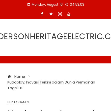
Skip
Monday, August 10
04:53:04
to
content
DERSONHERITAGEELECTRIC.
Home
Kudaplay: Inovasi Terkini dalam Dunia Permainan
Togel HK
BERITA GAMES