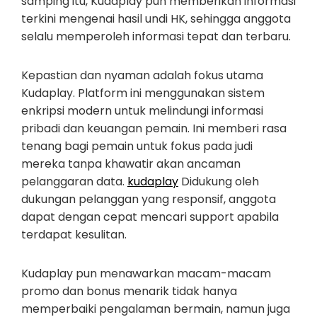
samping itu, Kudaplay pun memberikan informasi
terkini mengenai hasil undi HK, sehingga anggota
selalu memperoleh informasi tepat dan terbaru.
Kepastian dan nyaman adalah fokus utama
Kudaplay. Platform ini menggunakan sistem
enkripsi modern untuk melindungi informasi
pribadi dan keuangan pemain. Ini memberi rasa
tenang bagi pemain untuk fokus pada judi
mereka tanpa khawatir akan ancaman
pelanggaran data.
kudaplay
Didukung oleh
dukungan pelanggan yang responsif, anggota
dapat dengan cepat mencari support apabila
terdapat kesulitan.
Kudaplay pun menawarkan macam-macam
promo dan bonus menarik tidak hanya
memperbaiki pengalaman bermain, namun juga