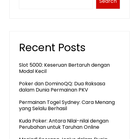
Search
Recent Posts
Slot 5000: Keseruan Bertaruh dengan
Modal Kecil
Poker dan DominoQQ: Dua Raksasa
dalam Dunia Permainan PKV
Permainan Togel Sydney: Cara Menang
yang Selalu Berhasil
Kuda Poker: Antara Nilai-nilai dengan
Perubahan untuk Taruhan Online