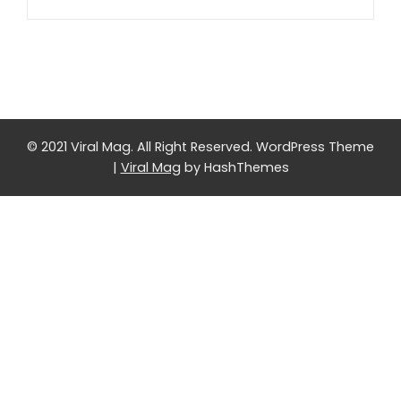
© 2021 Viral Mag. All Right Reserved.
WordPress Theme
|
Viral Mag
by HashThemes