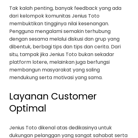
Tak kalah penting, banyak feedback yang ada
dari kelompok komunitas Jenius Toto
membuktikan tingginya nilai kesenangan.
Pengguna mengalami semakin terhubung
dengan sesama melalui diskusi dan grup yang
dibentuk, berbagi tips dan tips dan cerita. Dari
situ, tampak jika Jenius Toto bukan sekadar
platform lotere, melainkan juga berfungsi
membangun masyarakat yang saling
mendukung serta motivasi yang sama.
Layanan Customer
Optimal
Jenius Toto dikenal atas dedikasinya untuk
dukungan pelanggan yang sangat sahabat serta