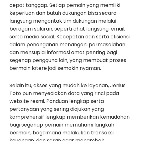
cepat tanggap. Setiap pemain yang memiliki
keperluan dan butuh dukungan bisa secara
langsung mengontak tim dukungan melalui
beragam saluran, seperti chat langsung, email,
serta media sosial. Kecepatan dan serta efisiensi
dalam penanganan menangani permasalahan
dan mensuplai informasi amat penting bagi
segenap pengguna lain, yang membuat proses
bermain lotere jadi semakin nyaman.
Selain itu, akses yang mudah ke layanan, Jenius
Toto pun menyediakan data yang rinci pada
website resmi. Panduan lengkap serta
pertanyaan yang sering diajukan yang
komprehensif lengkap memberikan kemudahan
bagi segenap pemain memahami langkah
bermain, bagaimana melakukan transaksi
keuangan, dan saran agar menambah