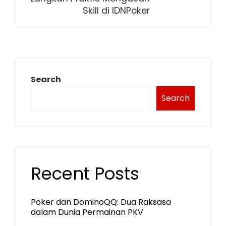
Skill di IDNPoker
Search
Search
Recent Posts
Poker dan DominoQQ: Dua Raksasa
dalam Dunia Permainan PKV