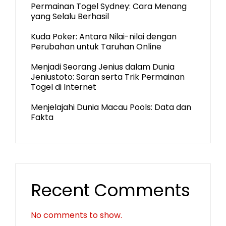
Permainan Togel Sydney: Cara Menang
yang Selalu Berhasil
Kuda Poker: Antara Nilai-nilai dengan
Perubahan untuk Taruhan Online
Menjadi Seorang Jenius dalam Dunia
Jeniustoto: Saran serta Trik Permainan
Togel di Internet
Menjelajahi Dunia Macau Pools: Data dan
Fakta
Recent Comments
No comments to show.