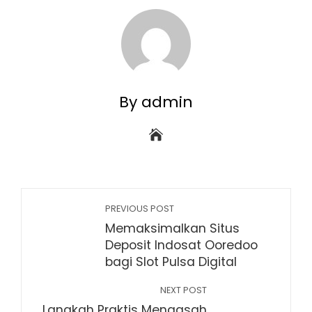
By admin
PREVIOUS POST
Memaksimalkan Situs
Deposit Indosat Ooredoo
bagi Slot Pulsa Digital
NEXT POST
Langkah Praktis Mengasah