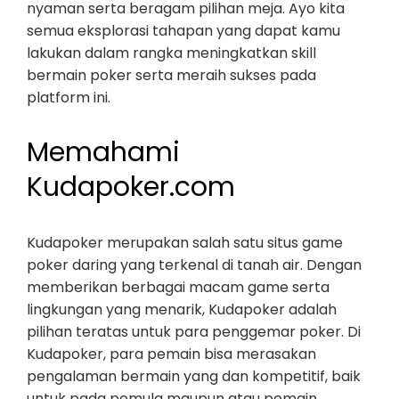
nyaman serta beragam pilihan meja. Ayo kita
semua eksplorasi tahapan yang dapat kamu
lakukan dalam rangka meningkatkan skill
bermain poker serta meraih sukses pada
platform ini.
Memahami
Kudapoker.com
Kudapoker merupakan salah satu situs game
poker daring yang terkenal di tanah air. Dengan
memberikan berbagai macam game serta
lingkungan yang menarik, Kudapoker adalah
pilihan teratas untuk para penggemar poker. Di
Kudapoker, para pemain bisa merasakan
pengalaman bermain yang dan kompetitif, baik
untuk pada pemula maupun atau pemain