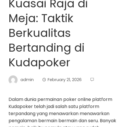
Kuasai Raja di
Meja: Taktik
Berkualitas
Bertanding di
Kudapoker
admin
February 21, 2026
Dalam dunia permainan poker online platform
Kudapoker telah jadi salah satu platform
terpandang yang menawarkan menawarkan
pengalaman bermain bermain dan seru. Banyak