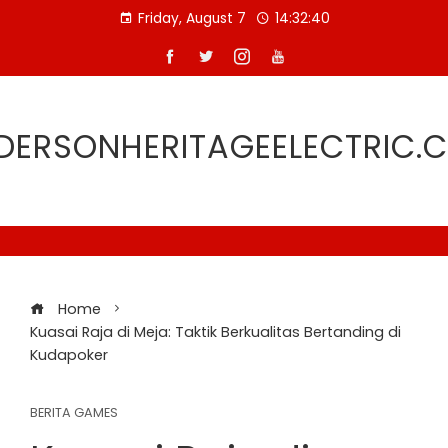
Skip
Friday, August 7
14:32:41
to
content
DERSONHERITAGEELECTRIC.
Home
Kuasai Raja di Meja: Taktik Berkualitas Bertanding di
Kudapoker
BERITA GAMES