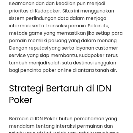
Keamanan dan dan keadilan pun menjadi
prioritas di Kudapoker. Situs ini menggunakan
sistem perlindungan data dalam menjaga
informasi serta transaksi pemain. Selain itu,
metode game yang memastikan jika setiap para
pemain memiliki peluang yang dalam menang.
Dengan reputasi yang serta layanan customer
service yang siap membantu, Kudapoker terus
tumbuh menjadi salah satu destinasi unggulan
bagi pencinta poker online di antara tanah air.
Strategi Bertaruh di IDN
Poker
Bermain di IDN Poker butuh pemahaman yang
mendalam tentang interaksi permainan dan