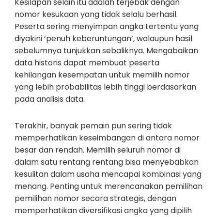
Kesilapan selain itu adalah terjebak dengan
nomor kesukaan yang tidak selalu berhasil.
Peserta sering menyimpan angka tertentu yang
diyakini ‘penuh keberuntungan’, walaupun hasil
sebelumnya tunjukkan sebaliknya. Mengabaikan
data historis dapat membuat peserta
kehilangan kesempatan untuk memilih nomor
yang lebih probabilitas lebih tinggi berdasarkan
pada analisis data.
Terakhir, banyak pemain pun sering tidak
memperhatikan keseimbangan di antara nomor
besar dan rendah. Memilih seluruh nomor di
dalam satu rentang rentang bisa menyebabkan
kesulitan dalam usaha mencapai kombinasi yang
menang. Penting untuk merencanakan pemilihan
pemilihan nomor secara strategis, dengan
memperhatikan diversifikasi angka yang dipilih