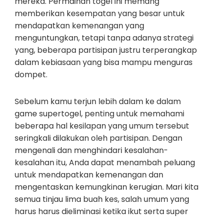
mereka. Permainan togel ini memang
memberikan kesempatan yang besar untuk
mendapatkan kemenangan yang
menguntungkan, tetapi tanpa adanya strategi
yang, beberapa partisipan justru terperangkap
dalam kebiasaan yang bisa mampu menguras
dompet.
Sebelum kamu terjun lebih dalam ke dalam
game supertogel, penting untuk memahami
beberapa hal kesilapan yang umum tersebut
seringkali dilakukan oleh partisipan. Dengan
mengenali dan menghindari kesalahan-
kesalahan itu, Anda dapat menambah peluang
untuk mendapatkan kemenangan dan
mengentaskan kemungkinan kerugian. Mari kita
semua tinjau lima buah kes, salah umum yang
harus harus dieliminasi ketika ikut serta super