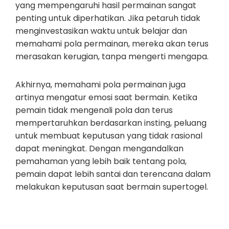
yang mempengaruhi hasil permainan sangat
penting untuk diperhatikan. Jika petaruh tidak
menginvestasikan waktu untuk belajar dan
memahami pola permainan, mereka akan terus
merasakan kerugian, tanpa mengerti mengapa.
Akhirnya, memahami pola permainan juga
artinya mengatur emosi saat bermain. Ketika
pemain tidak mengenali pola dan terus
mempertaruhkan berdasarkan insting, peluang
untuk membuat keputusan yang tidak rasional
dapat meningkat. Dengan mengandalkan
pemahaman yang lebih baik tentang pola,
pemain dapat lebih santai dan terencana dalam
melakukan keputusan saat bermain supertogel.