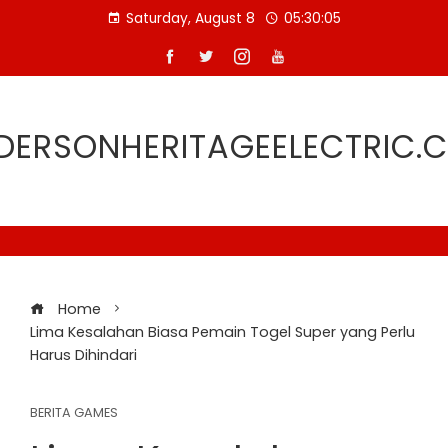
Skip
Saturday, August 8
05:30:06
to
content
DERSONHERITAGEELECTRIC.
Home
Lima Kesalahan Biasa Pemain Togel Super yang Perlu
Harus Dihindari
BERITA GAMES