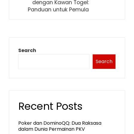
dengan Kawan Togel:
Panduan untuk Pemula
Search
Search
Recent Posts
Poker dan DominoQQ: Dua Raksasa
dalam Dunia Permainan PKV