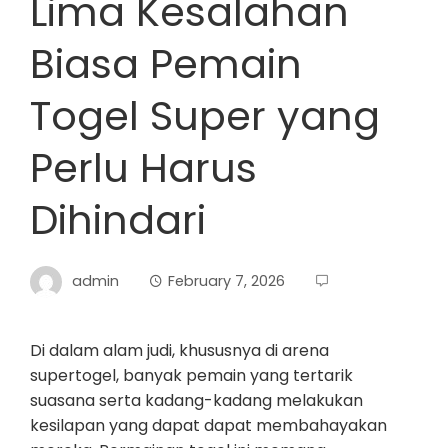
Lima Kesalahan
Biasa Pemain
Togel Super yang
Perlu Harus
Dihindari
admin
February 7, 2026
Di dalam alam judi, khususnya di arena
supertogel, banyak pemain yang tertarik
suasana serta kadang-kadang melakukan
kesilapan yang dapat dapat membahayakan