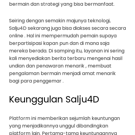
bermain dan strategi yang bisa bermanfaat.
Seiring dengan semakin majunya teknologi,
Salju4D sekarang juga bisa diakses secara secara
online . Hal ini mempermudah pemain supaya
berpartisipasi kapan pun dan di mana saja
mereka berada. Di samping itu, layanan ini sering
kali menyediakan berita terbaru mengenai hasil
undian dan penawaran menarik , membuat
pengalaman bermain menjadi amat menarik
bagi para penggemar .
Keunggulan Salju4D
Platform ini memberikan sejumlah keuntungan
yang menjadikannya unggul dibandingkan
platform lain. Pertama-tama keuntungannya