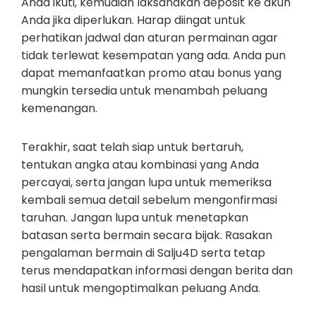
Anda ikuti, kemudian laksanakan deposit ke akun
Anda jika diperlukan. Harap diingat untuk
perhatikan jadwal dan aturan permainan agar
tidak terlewat kesempatan yang ada. Anda pun
dapat memanfaatkan promo atau bonus yang
mungkin tersedia untuk menambah peluang
kemenangan.
Terakhir, saat telah siap untuk bertaruh,
tentukan angka atau kombinasi yang Anda
percayai, serta jangan lupa untuk memeriksa
kembali semua detail sebelum mengonfirmasi
taruhan. Jangan lupa untuk menetapkan
batasan serta bermain secara bijak. Rasakan
pengalaman bermain di Salju4D serta tetap
terus mendapatkan informasi dengan berita dan
hasil untuk mengoptimalkan peluang Anda.