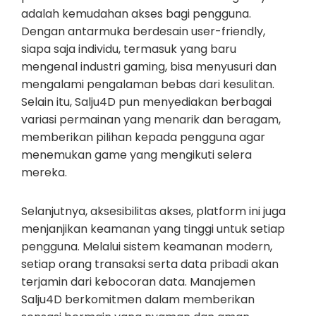
adalah kemudahan akses bagi pengguna.
Dengan antarmuka berdesain user-friendly,
siapa saja individu, termasuk yang baru
mengenal industri gaming, bisa menyusuri dan
mengalami pengalaman bebas dari kesulitan.
Selain itu, Salju4D pun menyediakan berbagai
variasi permainan yang menarik dan beragam,
memberikan pilihan kepada pengguna agar
menemukan game yang mengikuti selera
mereka.
Selanjutnya, aksesibilitas akses, platform ini juga
menjanjikan keamanan yang tinggi untuk setiap
pengguna. Melalui sistem keamanan modern,
setiap orang transaksi serta data pribadi akan
terjamin dari kebocoran data. Manajemen
Salju4D berkomitmen dalam memberikan