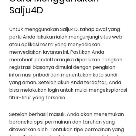
Salju4D
Untuk menggunakan Salju4D, tahap awal yang
perlu Anda lakukan ialah mengunjungi situs web
atau aplikasi resmi yang menyediakan
menyediakan layanan ini. Pastikan Anda
membuat pendaftaran jika diperlukan. Langkah
registrasi biasanya dimulai dengan pengisian
informasi pribadi dan menentukan kata sandi
yang aman. Setelah akun Anda terdaftar, Anda
bisa melakukan login untuk mulai mengeksplorasi
fitur-fitur yang tersedia.
Setelah berhasil masuk, Anda akan menemukan
beraneka opsi permainan dan taruhan yang
ditawarkan oleh. Tentukan tipe permainan yang