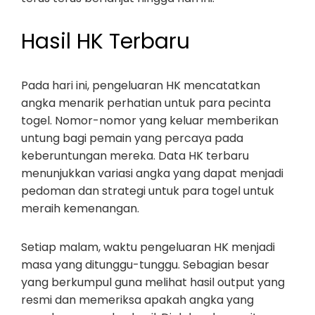
Hasil HK Terbaru
Pada hari ini, pengeluaran HK mencatatkan
angka menarik perhatian untuk para pecinta
togel. Nomor-nomor yang keluar memberikan
untung bagi pemain yang percaya pada
keberuntungan mereka. Data HK terbaru
menunjukkan variasi angka yang dapat menjadi
pedoman dan strategi untuk para togel untuk
meraih kemenangan.
Setiap malam, waktu pengeluaran HK menjadi
masa yang ditunggu-tunggu. Sebagian besar
yang berkumpul guna melihat hasil output yang
resmi dan memeriksa apakah angka yang