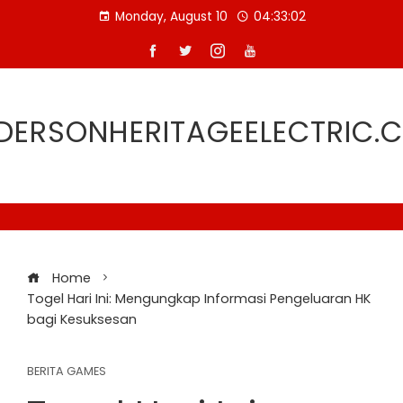
Skip
Monday, August 10
04:33:02
to
content
DERSONHERITAGEELECTRIC.
Home
Togel Hari Ini: Mengungkap Informasi Pengeluaran HK
bagi Kesuksesan
BERITA GAMES