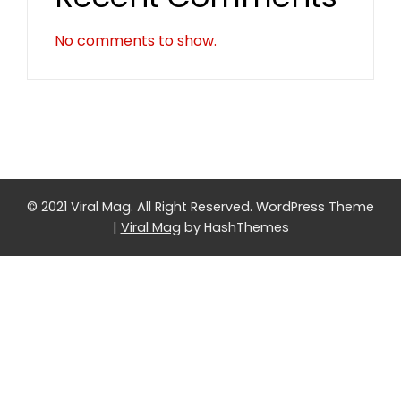
No comments to show.
© 2021 Viral Mag. All Right Reserved.
WordPress Theme
|
Viral Mag
by HashThemes