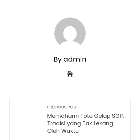
By admin
PREVIOUS POST
Memahami Toto Gelap SGP:
Tradisi yang Tak Lekang
Oleh Waktu