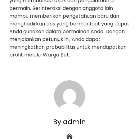
yang membahas taktik dan pengalaman di
bermain. Berinteraksi dengan anggota lain
mampu memberikan pengetahuan baru dan
menghadirkan tips yang bermanfaat yang dapat
Anda gunakan dalam permainan Anda. Dengan
menjalankan petunjuk ini, Anda dapat
meningkatkan probabilitas untuk mendapatkan
profit melalui Warga Bet.
By admin