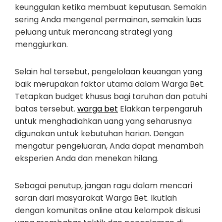
keunggulan ketika membuat keputusan. Semakin
sering Anda mengenal permainan, semakin luas
peluang untuk merancang strategi yang
menggiurkan.
Selain hal tersebut, pengelolaan keuangan yang
baik merupakan faktor utama dalam Warga Bet.
Tetapkan budget khusus bagi taruhan dan patuhi
batas tersebut.
warga bet
Elakkan terpengaruh
untuk menghadiahkan uang yang seharusnya
digunakan untuk kebutuhan harian. Dengan
mengatur pengeluaran, Anda dapat menambah
eksperien Anda dan menekan hilang.
Sebagai penutup, jangan ragu dalam mencari
saran dari masyarakat Warga Bet. Ikutlah
dengan komunitas online atau kelompok diskusi