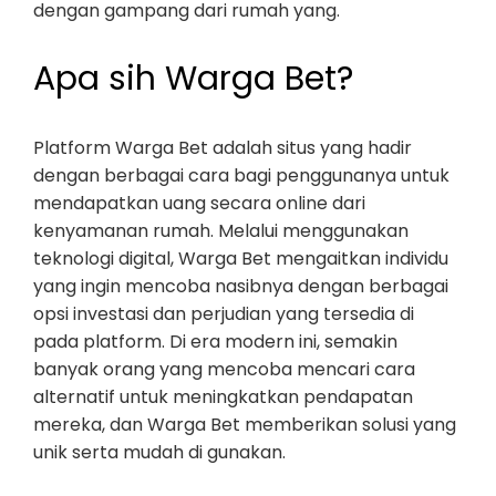
dengan gampang dari rumah yang.
Apa sih Warga Bet?
Platform Warga Bet adalah situs yang hadir
dengan berbagai cara bagi penggunanya untuk
mendapatkan uang secara online dari
kenyamanan rumah. Melalui menggunakan
teknologi digital, Warga Bet mengaitkan individu
yang ingin mencoba nasibnya dengan berbagai
opsi investasi dan perjudian yang tersedia di
pada platform. Di era modern ini, semakin
banyak orang yang mencoba mencari cara
alternatif untuk meningkatkan pendapatan
mereka, dan Warga Bet memberikan solusi yang
unik serta mudah di gunakan.