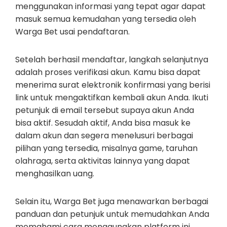
menggunakan informasi yang tepat agar dapat
masuk semua kemudahan yang tersedia oleh
Warga Bet usai pendaftaran.
Setelah berhasil mendaftar, langkah selanjutnya
adalah proses verifikasi akun. Kamu bisa dapat
menerima surat elektronik konfirmasi yang berisi
link untuk mengaktifkan kembali akun Anda. Ikuti
petunjuk di email tersebut supaya akun Anda
bisa aktif. Sesudah aktif, Anda bisa masuk ke
dalam akun dan segera menelusuri berbagai
pilihan yang tersedia, misalnya game, taruhan
olahraga, serta aktivitas lainnya yang dapat
menghasilkan uang.
Selain itu, Warga Bet juga menawarkan berbagai
panduan dan petunjuk untuk memudahkan Anda
memahami cara menggunakan platform ini.