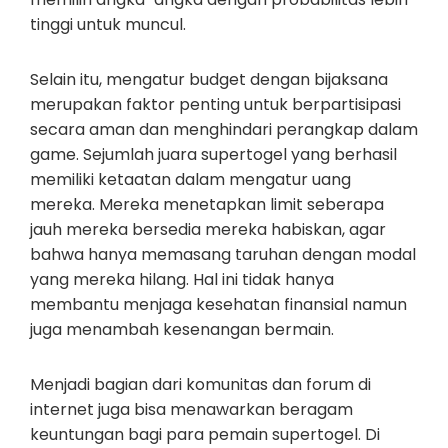
tinggi untuk muncul.
Selain itu, mengatur budget dengan bijaksana
merupakan faktor penting untuk berpartisipasi
secara aman dan menghindari perangkap dalam
game. Sejumlah juara supertogel yang berhasil
memiliki ketaatan dalam mengatur uang
mereka. Mereka menetapkan limit seberapa
jauh mereka bersedia mereka habiskan, agar
bahwa hanya memasang taruhan dengan modal
yang mereka hilang. Hal ini tidak hanya
membantu menjaga kesehatan finansial namun
juga menambah kesenangan bermain.
Menjadi bagian dari komunitas dan forum di
internet juga bisa menawarkan beragam
keuntungan bagi para pemain supertogel. Di