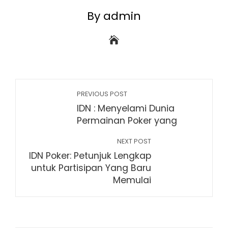
By admin
PREVIOUS POST
IDN : Menyelami Dunia
Permainan Poker yang
NEXT POST
IDN Poker: Petunjuk Lengkap
untuk Partisipan Yang Baru
Memulai