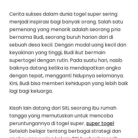
Cerita sukses dalam dunia togel super sering
menjadi inspirasi bagi banyak orang. Salah satu
pemenang yang menarik adalah seorang pria
bernama Budi, seorang buruh harian dari di
sebuah desa kecil. Dengan modal uang kecil dan
keyakinan yang tinggi, Budi ikut bermain
supertogel dengan rutin. Pada suatu hari, nasib
baiknya datang ketika ia mendapatkan angka
dengan tepat, mengganti hidupnya selamanya.
Kini, Budi bisa memberi kehidupan yang lebih baik
lagi bagi keluarga.
Kisah lain datang dari Siti, seorang ibu rumah
tangga yang memutuskan untuk mencoba
peruntungannya di togel super.
super togel
Setelah belajar tentang berbagai strategi dan