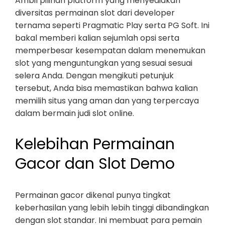
Ambil pilihan platform yang menyediakan
diversitas permainan slot dari developer
ternama seperti Pragmatic Play serta PG Soft. Ini
bakal memberi kalian sejumlah opsi serta
memperbesar kesempatan dalam menemukan
slot yang menguntungkan yang sesuai sesuai
selera Anda. Dengan mengikuti petunjuk
tersebut, Anda bisa memastikan bahwa kalian
memilih situs yang aman dan yang terpercaya
dalam bermain judi slot online.
Kelebihan Permainan
Gacor dan Slot Demo
Permainan gacor dikenal punya tingkat
keberhasilan yang lebih lebih tinggi dibandingkan
dengan slot standar. Ini membuat para pemain