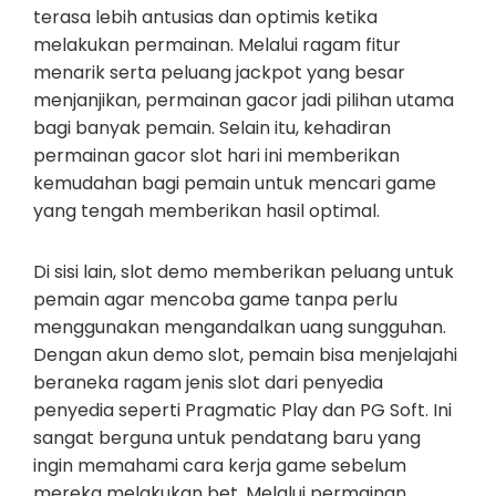
terasa lebih antusias dan optimis ketika
melakukan permainan. Melalui ragam fitur
menarik serta peluang jackpot yang besar
menjanjikan, permainan gacor jadi pilihan utama
bagi banyak pemain. Selain itu, kehadiran
permainan gacor slot hari ini memberikan
kemudahan bagi pemain untuk mencari game
yang tengah memberikan hasil optimal.
Di sisi lain, slot demo memberikan peluang untuk
pemain agar mencoba game tanpa perlu
menggunakan mengandalkan uang sungguhan.
Dengan akun demo slot, pemain bisa menjelajahi
beraneka ragam jenis slot dari penyedia
penyedia seperti Pragmatic Play dan PG Soft. Ini
sangat berguna untuk pendatang baru yang
ingin memahami cara kerja game sebelum
mereka melakukan bet. Melalui permainan