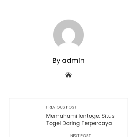
By admin
PREVIOUS POST
Memahami Iontoge: Situs
Togel Daring Terpercaya
NEXT POST