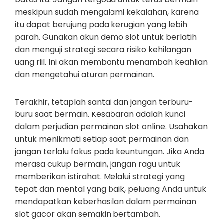
meskipun sudah mengalami kekalahan, karena
itu dapat berujung pada kerugian yang lebih
parah. Gunakan akun demo slot untuk berlatih
dan menguji strategi secara risiko kehilangan
uang riil. Ini akan membantu menambah keahlian
dan mengetahui aturan permainan.
Terakhir, tetaplah santai dan jangan terburu-
buru saat bermain. Kesabaran adalah kunci
dalam perjudian permainan slot online. Usahakan
untuk menikmati setiap saat permainan dan
jangan terlalu fokus pada keuntungan. Jika Anda
merasa cukup bermain, jangan ragu untuk
memberikan istirahat. Melalui strategi yang
tepat dan mental yang baik, peluang Anda untuk
mendapatkan keberhasilan dalam permainan
slot gacor akan semakin bertambah.