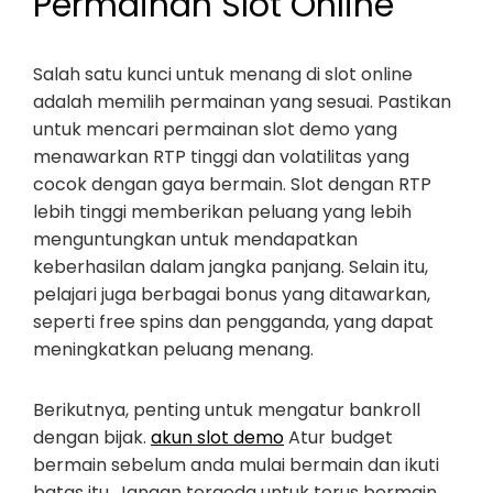
Permainan Slot Online
Salah satu kunci untuk menang di slot online
adalah memilih permainan yang sesuai. Pastikan
untuk mencari permainan slot demo yang
menawarkan RTP tinggi dan volatilitas yang
cocok dengan gaya bermain. Slot dengan RTP
lebih tinggi memberikan peluang yang lebih
menguntungkan untuk mendapatkan
keberhasilan dalam jangka panjang. Selain itu,
pelajari juga berbagai bonus yang ditawarkan,
seperti free spins dan pengganda, yang dapat
meningkatkan peluang menang.
Berikutnya, penting untuk mengatur bankroll
dengan bijak.
akun slot demo
Atur budget
bermain sebelum anda mulai bermain dan ikuti
batas itu. Jangan tergoda untuk terus bermain