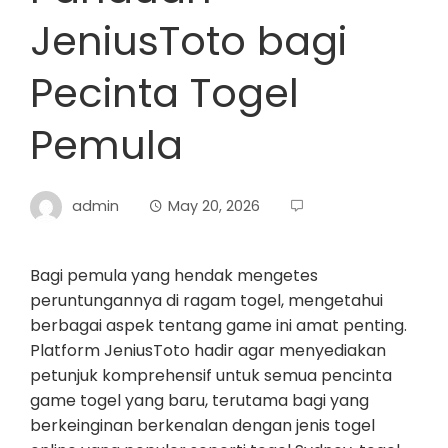
JeniusToto bagi
Pecinta Togel
Pemula
admin
May 20, 2026
Bagi pemula yang hendak mengetes
peruntungannya di ragam togel, mengetahui
berbagai aspek tentang game ini amat penting.
Platform JeniusToto hadir agar menyediakan
petunjuk komprehensif untuk semua pencinta
game togel yang baru, terutama bagi yang
berkeinginan berkenalan dengan jenis togel