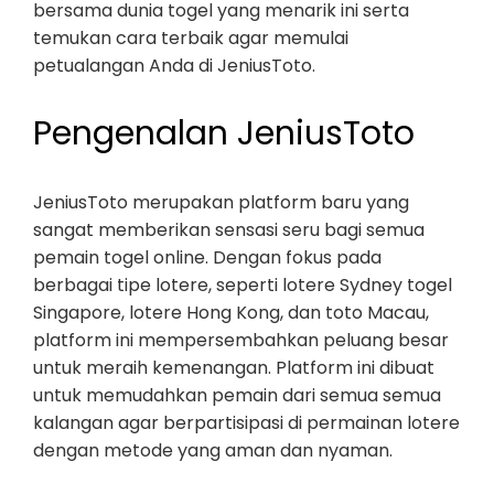
bersama dunia togel yang menarik ini serta
temukan cara terbaik agar memulai
petualangan Anda di JeniusToto.
Pengenalan JeniusToto
JeniusToto merupakan platform baru yang
sangat memberikan sensasi seru bagi semua
pemain togel online. Dengan fokus pada
berbagai tipe lotere, seperti lotere Sydney togel
Singapore, lotere Hong Kong, dan toto Macau,
platform ini mempersembahkan peluang besar
untuk meraih kemenangan. Platform ini dibuat
untuk memudahkan pemain dari semua semua
kalangan agar berpartisipasi di permainan lotere
dengan metode yang aman dan nyaman.