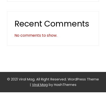
Recent Comments
No comments to show.
© 2021 Viral Mag. All Right Reserved.
WordPress Theme
|
Viral Mag
by HashThemes