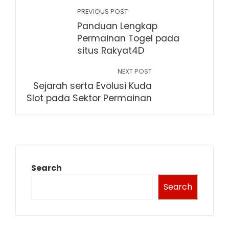
PREVIOUS POST
Panduan Lengkap
Permainan Togel pada
situs Rakyat4D
NEXT POST
Sejarah serta Evolusi Kuda
Slot pada Sektor Permainan
Search
Search