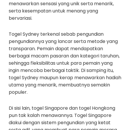
menawarkan sensasi yang unik serta menarik,
serta kesempatan untuk menang yang
bervariasi.
Togel Sydney terkenal sebab pengundian
pengundiannya yang lancar serta metode yang
transparan. Pemain dapat mendapatkan
berbagai macam pasaran dan kategori taruhan,
sehingga fleksibilitas untuk para pemain yang
ingin mencoba berbagai taktik. Di samping itu,
togel Sydney maupun kerap menawarkan hadiah
utama yang menarik, membuatnya semakin
populer.
Di sisi lain, togel Singapore dan togel Hongkong
pun tak kalah menawannya. Togel Singapore
diakui dengan sistem pengundian yang ketat
serta adil, yang membuat para pemain merasa