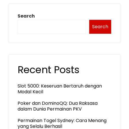
Search
Search
Recent Posts
Slot 5000: Keseruan Bertaruh dengan
Modal Kecil
Poker dan DominoQQ: Dua Raksasa
dalam Dunia Permainan PKV
Permainan Togel Sydney: Cara Menang
yang Selalu Berhasil