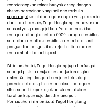
mendatangkan minat banyak orang dengan
sistem permainan yang adil dan terbuka.
supertogel
Melalui beragam angka yang tersedia
dan cara bermain, Togel Hongkong menawarkan
sensasi yang mengejutkan. Para pemain bisa
mengambil angka antara 0000 sampai sembilan
sembilan sembilan sembilan, sementara hasil
pengundian pengundian terjadi setiap malam,
menambah dan antisipasi.
Di dalam hal ini, Togel Hongkong juga berfungsi
sebagai pintu menuju alam perjudian angka
online. Seiring dengan kemajuan teknologi,
pemain sekarang bisa mengakses beragam
situs, seperti supertogel, untuk melakukan
taruhan kapan saja dan di mana pun.
Kemudahan ini membuat Togel Hongkong