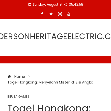
Skip
Sunday, August 9
05:42:59
to
content
DERSONHERITAGEELECTRIC.
Home
Togel Hongkong: Menyelami Misteri di Sisi Angka
BERITA GAMES
Togel Hongkong: