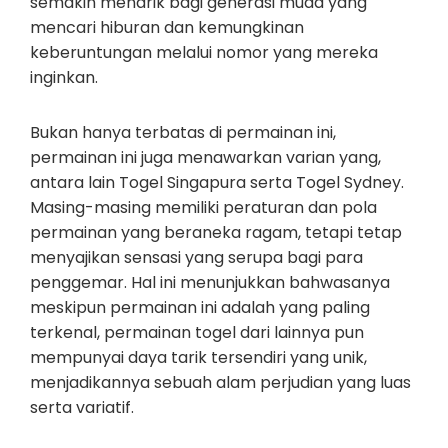
semakin menarik bagi generasi muda yang
mencari hiburan dan kemungkinan
keberuntungan melalui nomor yang mereka
inginkan.
Bukan hanya terbatas di permainan ini,
permainan ini juga menawarkan varian yang,
antara lain Togel Singapura serta Togel Sydney.
Masing-masing memiliki peraturan dan pola
permainan yang beraneka ragam, tetapi tetap
menyajikan sensasi yang serupa bagi para
penggemar. Hal ini menunjukkan bahwasanya
meskipun permainan ini adalah yang paling
terkenal, permainan togel dari lainnya pun
mempunyai daya tarik tersendiri yang unik,
menjadikannya sebuah alam perjudian yang luas
serta variatif.