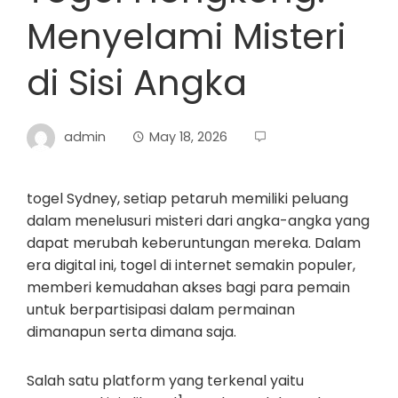
Menyelami Misteri
di Sisi Angka
admin
May 18, 2026
togel Sydney, setiap petaruh memiliki peluang
dalam menelusuri misteri dari angka-angka yang
dapat merubah keberuntungan mereka. Dalam
era digital ini, togel di internet semakin populer,
memberi kemudahan akses bagi para pemain
untuk berpartisipasi dalam permainan
dimanapun serta dimana saja.
Salah satu platform yang terkenal yaitu