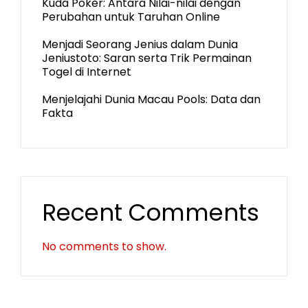
Kuda Poker: Antara Nilai-nilai dengan
Perubahan untuk Taruhan Online
Menjadi Seorang Jenius dalam Dunia
Jeniustoto: Saran serta Trik Permainan
Togel di Internet
Menjelajahi Dunia Macau Pools: Data dan
Fakta
Recent Comments
No comments to show.