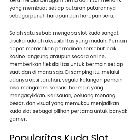
seru melalui beragam tema dan fitur menarik
yang membuat setiap putaran putarannya
sebagai penuh harapan dan harapan seru.
Salah satu sebab mengapa slot kuda sangat
disukai adalah aksesibilitas yang mudah. Pemain
dapat merasakan permainan tersebut baik
kasino langsung ataupun secara online,
memberikan fleksibilitas untuk bermain setiap
saat dan di mana saja. Di samping itu, melalui
adanya opsi taruhan, segala kalangan pemain
bisa mengalami sensasi bermain yang
mengasyikkan. Kerisauan, peluang menang
besar, dan visual yang memukau menjadikan
kuda slot sebagai pilihan pertama untuk banyak
gamer.
Popularitas Kuda Slot