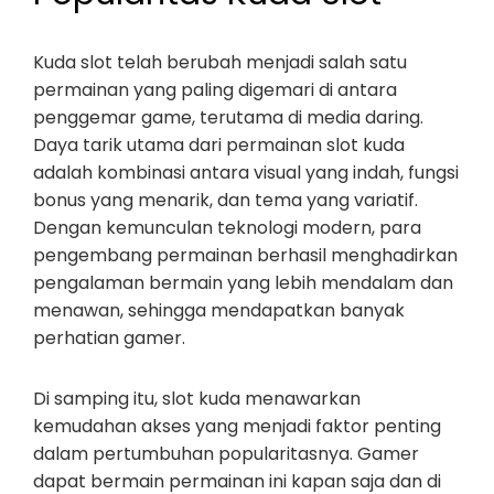
Kuda slot telah berubah menjadi salah satu
permainan yang paling digemari di antara
penggemar game, terutama di media daring.
Daya tarik utama dari permainan slot kuda
adalah kombinasi antara visual yang indah, fungsi
bonus yang menarik, dan tema yang variatif.
Dengan kemunculan teknologi modern, para
pengembang permainan berhasil menghadirkan
pengalaman bermain yang lebih mendalam dan
menawan, sehingga mendapatkan banyak
perhatian gamer.
Di samping itu, slot kuda menawarkan
kemudahan akses yang menjadi faktor penting
dalam pertumbuhan popularitasnya. Gamer
dapat bermain permainan ini kapan saja dan di