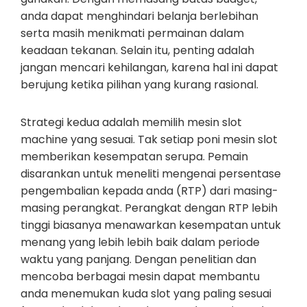
anda dapat menghindari belanja berlebihan
serta masih menikmati permainan dalam
keadaan tekanan. Selain itu, penting adalah
jangan mencari kehilangan, karena hal ini dapat
berujung ketika pilihan yang kurang rasional.
Strategi kedua adalah memilih mesin slot
machine yang sesuai. Tak setiap poni mesin slot
memberikan kesempatan serupa. Pemain
disarankan untuk meneliti mengenai persentase
pengembalian kepada anda (RTP) dari masing-
masing perangkat. Perangkat dengan RTP lebih
tinggi biasanya menawarkan kesempatan untuk
menang yang lebih lebih baik dalam periode
waktu yang panjang. Dengan penelitian dan
mencoba berbagai mesin dapat membantu
anda menemukan kuda slot yang paling sesuai