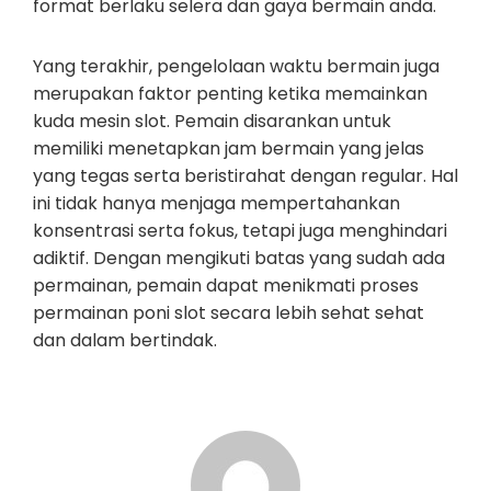
format berlaku selera dan gaya bermain anda.
Yang terakhir, pengelolaan waktu bermain juga
merupakan faktor penting ketika memainkan
kuda mesin slot. Pemain disarankan untuk
memiliki menetapkan jam bermain yang jelas
yang tegas serta beristirahat dengan regular. Hal
ini tidak hanya menjaga mempertahankan
konsentrasi serta fokus, tetapi juga menghindari
adiktif. Dengan mengikuti batas yang sudah ada
permainan, pemain dapat menikmati proses
permainan poni slot secara lebih sehat sehat
dan dalam bertindak.