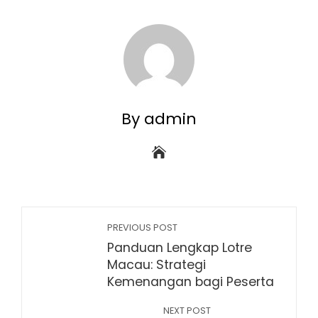
By admin
PREVIOUS POST
Panduan Lengkap Lotre
Macau: Strategi
Kemenangan bagi Peserta
NEXT POST