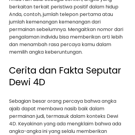
berkaitan terkait peristiwa positif dalam hidup
Anda, contoh, jumlah telepon pertama atau
jumlah kemenangan kemenangan dari
permainan sebelumnya. Mengaitkan nomor dari
pengalaman individu bisa memberikan arti lebih
dan menambah rasa percaya kamu dalam
memilih angka keberuntungan.
Cerita dan Fakta Seputar
Dewi 4D
Sebagian besar orang percaya bahwa angka
ajaib dapat membawa nasib baik dalam
permainan judi, termasuk dalam konteks Dewi
4D. Keyakinan yang ada mengklaim bahwa ada
angka-angka ini yang selalu memberikan