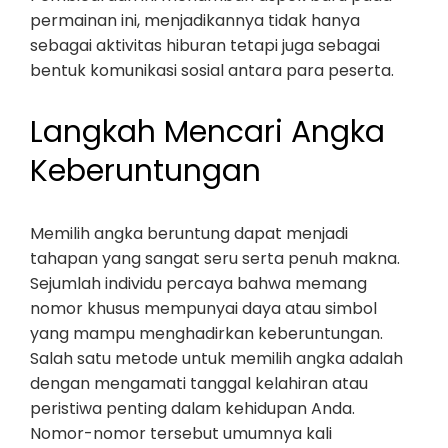
permainan ini, menjadikannya tidak hanya
sebagai aktivitas hiburan tetapi juga sebagai
bentuk komunikasi sosial antara para peserta.
Langkah Mencari Angka
Keberuntungan
Memilih angka beruntung dapat menjadi
tahapan yang sangat seru serta penuh makna.
Sejumlah individu percaya bahwa memang
nomor khusus mempunyai daya atau simbol
yang mampu menghadirkan keberuntungan.
Salah satu metode untuk memilih angka adalah
dengan mengamati tanggal kelahiran atau
peristiwa penting dalam kehidupan Anda.
Nomor-nomor tersebut umumnya kali