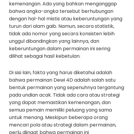
kemenangan. Ada yang bahkan menganggap
bahwa angka-angka tersebut berhubungan
dengan hal-hal mistis atau keberuntungan yang
turun dari alam gaib. Namun, secara statistik,
tidak ada nomor yang secara konsisten lebih
unggul dibandingkan yang lainnya, dan
keberuntungan dalam permainan ini sering
dilihat sebagai hasil kebetulan.
Di sisi lain, fakta yang harus diketahui adalah
bahwa permainan Dewi 4D adalah salah satu
bentuk permainan yang sepenuhnya tergantung
pada undian acak. Tidak ada cara atau strategi
yang dapat memastikan kemenangan, dan
semua pemain memiliki peluang yang sama
untuk menang. Meskipun beberapa orang
mencari pola atau strategi dalam permainan,
perlu diingat bahwa permainan ini