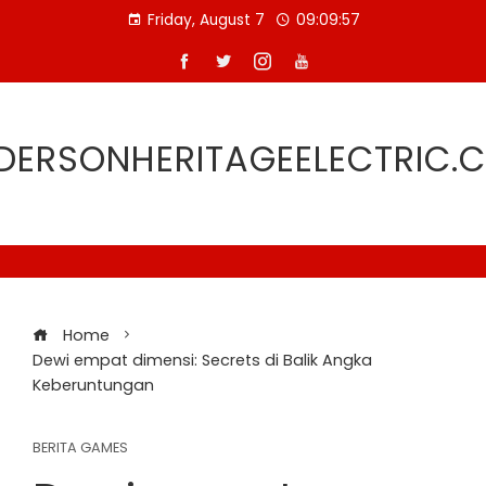
Skip
Friday, August 7
09:09:57
to
content
DERSONHERITAGEELECTRIC.
Home
Dewi empat dimensi: Secrets di Balik Angka
Keberuntungan
BERITA GAMES