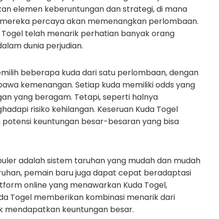
n elemen keberuntungan dan strategi, di mana
g mereka percaya akan memenangkan perlombaan.
 Togel telah menarik perhatian banyak orang
lam dunia perjudian.
ilih beberapa kuda dari satu perlombaan, dengan
bawa kemenangan. Setiap kuda memiliki odds yang
gan yang beragam. Tetapi, seperti halnya
ghadapi risiko kehilangan. Keseruan Kuda Togel
an potensi keuntungan besar-besaran yang bisa
puler adalah sistem taruhan yang mudah dan mudah
ruhan, pemain baru juga dapat cepat beradaptasi
platform online yang menawarkan Kuda Togel,
uda Togel memberikan kombinasi menarik dari
uk mendapatkan keuntungan besar.