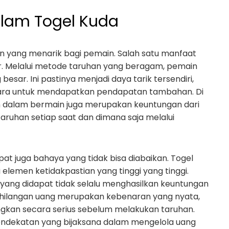
lam Togel Kuda
 yang menarik bagi pemain. Salah satu manfaat
. Melalui metode taruhan yang beragam, pemain
ar. Ini pastinya menjadi daya tarik tersendiri,
cara untuk mendapatkan pendapatan tambahan. Di
n dalam bermain juga merupakan keuntungan dari
ruhan setiap saat dan dimana saja melalui
apat juga bahaya yang tidak bisa diabaikan. Togel
ki elemen ketidakpastian yang tinggi yang tinggi.
yang didapat tidak selalu menghasilkan keuntungan
ehilangan uang merupakan kebenaran yang nyata,
gkan secara serius sebelum melakukan taruhan.
endekatan yang bijaksana dalam mengelola uang