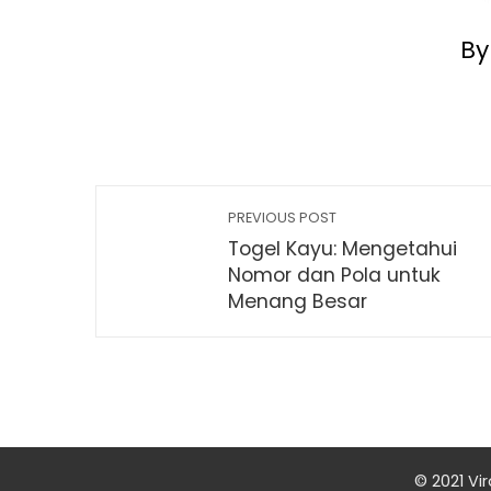
By
PREVIOUS POST
Togel Kayu: Mengetahui
Nomor dan Pola untuk
Menang Besar
© 2021 Vir