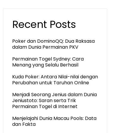
Recent Posts
Poker dan DominoQQ: Dua Raksasa
dalam Dunia Permainan PKV
Permainan Togel Sydney: Cara
Menang yang Selalu Berhasil
Kuda Poker: Antara Nilai-nilai dengan
Perubahan untuk Taruhan Online
Menjadi Seorang Jenius dalam Dunia
Jeniustoto: Saran serta Trik
Permainan Togel di Internet
Menjelajahi Dunia Macau Pools: Data
dan Fakta