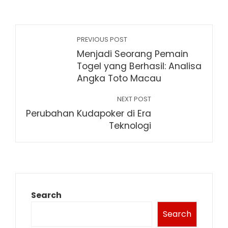
PREVIOUS POST
Menjadi Seorang Pemain
Togel yang Berhasil: Analisa
Angka Toto Macau
NEXT POST
Perubahan Kudapoker di Era
Teknologi
Search
Search