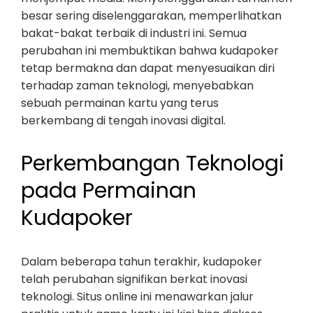
besar sering diselenggarakan, memperlihatkan
bakat-bakat terbaik di industri ini. Semua
perubahan ini membuktikan bahwa kudapoker
tetap bermakna dan dapat menyesuaikan diri
terhadap zaman teknologi, menyebabkan
sebuah permainan kartu yang terus
berkembang di tengah inovasi digital.
Perkembangan Teknologi
pada Permainan
Kudapoker
Dalam beberapa tahun terakhir, kudapoker
telah perubahan signifikan berkat inovasi
teknologi. Situs online ini menawarkan jalur