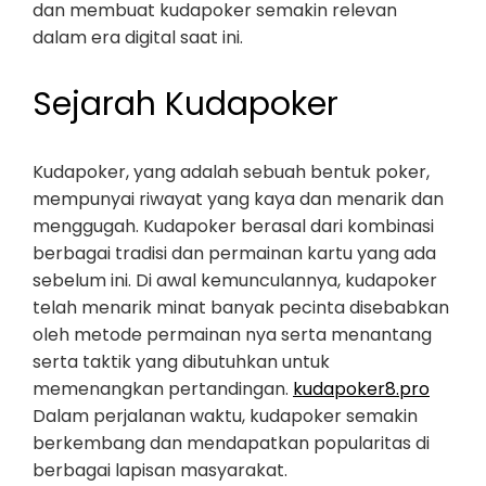
dan membuat kudapoker semakin relevan
dalam era digital saat ini.
Sejarah Kudapoker
Kudapoker, yang adalah sebuah bentuk poker,
mempunyai riwayat yang kaya dan menarik dan
menggugah. Kudapoker berasal dari kombinasi
berbagai tradisi dan permainan kartu yang ada
sebelum ini. Di awal kemunculannya, kudapoker
telah menarik minat banyak pecinta disebabkan
oleh metode permainan nya serta menantang
serta taktik yang dibutuhkan untuk
memenangkan pertandingan.
kudapoker8.pro
Dalam perjalanan waktu, kudapoker semakin
berkembang dan mendapatkan popularitas di
berbagai lapisan masyarakat.