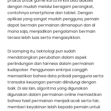
praktis untuk game kartu ini kini bisa diakses
dengan mudah melalui beragam perangkat,
contohnya smartphone dan tablet. Dengan
aplikasi yang sangat mudah pengguna, pemain
dapat bermain permainan dimanapun dan di
mana saja, menjadikan pengalaman bermain
terasa lebih luas serta mengasyikkan.
Di samping itu, teknologi pun sudah
mendatangkan perubahan dalam aspek
perlindungan dan fairness dalam permainan
kudapoker. Penggunaan enkripsi canggih
memastikan bahwa data pribadi pengguna serta
transaksi keuangan pemain dilindungi dengan
baik. Di sisi lain, algoritma yang digunakan
digunakan dalam permainan online memastikan
bahwa hasil permainan menjadi acak serta fair,
memberi keyakinan lebih kepada pemain untuk