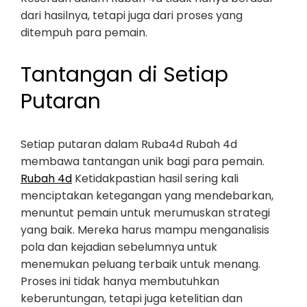
dari hasilnya, tetapi juga dari proses yang
ditempuh para pemain.
Tantangan di Setiap
Putaran
Setiap putaran dalam Ruba4d Rubah 4d
membawa tantangan unik bagi para pemain.
Rubah 4d
Ketidakpastian hasil sering kali
menciptakan ketegangan yang mendebarkan,
menuntut pemain untuk merumuskan strategi
yang baik. Mereka harus mampu menganalisis
pola dan kejadian sebelumnya untuk
menemukan peluang terbaik untuk menang.
Proses ini tidak hanya membutuhkan
keberuntungan, tetapi juga ketelitian dan