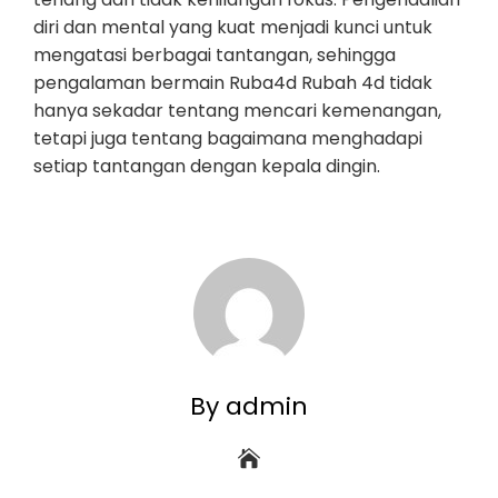
diri dan mental yang kuat menjadi kunci untuk
mengatasi berbagai tantangan, sehingga
pengalaman bermain Ruba4d Rubah 4d tidak
hanya sekadar tentang mencari kemenangan,
tetapi juga tentang bagaimana menghadapi
setiap tantangan dengan kepala dingin.
By admin