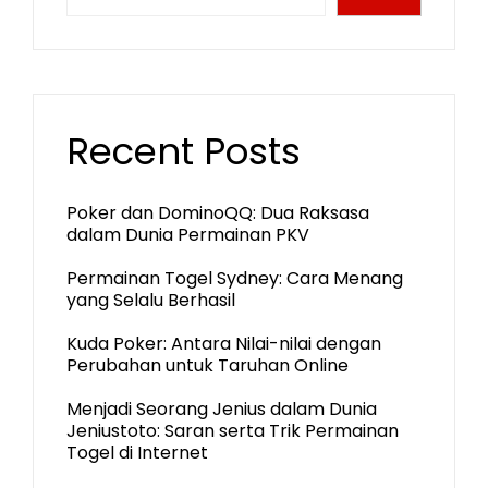
Recent Posts
Poker dan DominoQQ: Dua Raksasa
dalam Dunia Permainan PKV
Permainan Togel Sydney: Cara Menang
yang Selalu Berhasil
Kuda Poker: Antara Nilai-nilai dengan
Perubahan untuk Taruhan Online
Menjadi Seorang Jenius dalam Dunia
Jeniustoto: Saran serta Trik Permainan
Togel di Internet