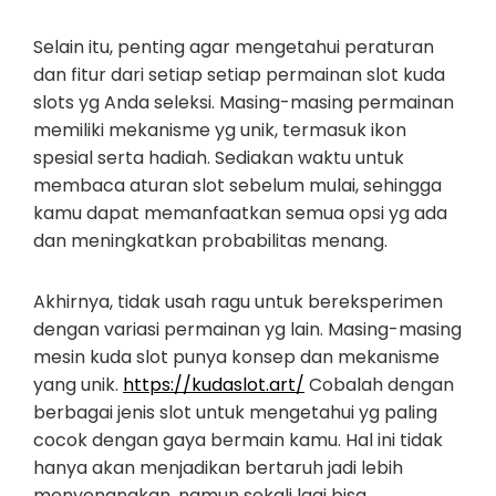
Selain itu, penting agar mengetahui peraturan
dan fitur dari setiap setiap permainan slot kuda
slots yg Anda seleksi. Masing-masing permainan
memiliki mekanisme yg unik, termasuk ikon
spesial serta hadiah. Sediakan waktu untuk
membaca aturan slot sebelum mulai, sehingga
kamu dapat memanfaatkan semua opsi yg ada
dan meningkatkan probabilitas menang.
Akhirnya, tidak usah ragu untuk bereksperimen
dengan variasi permainan yg lain. Masing-masing
mesin kuda slot punya konsep dan mekanisme
yang unik.
https://kudaslot.art/
Cobalah dengan
berbagai jenis slot untuk mengetahui yg paling
cocok dengan gaya bermain kamu. Hal ini tidak
hanya akan menjadikan bertaruh jadi lebih
menyenangkan, namun sekali lagi bisa