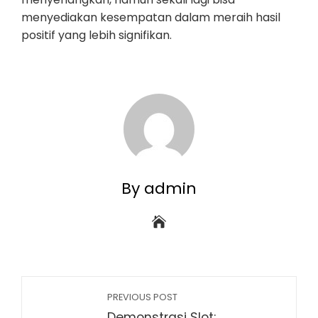
menyediakan kesempatan dalam meraih hasil
positif yang lebih signifikan.
By admin
PREVIOUS POST
Demonstrasi Slot: