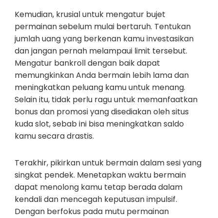
Kemudian, krusial untuk mengatur bujet
permainan sebelum mulai bertaruh. Tentukan
jumlah uang yang berkenan kamu investasikan
dan jangan pernah melampaui limit tersebut.
Mengatur bankroll dengan baik dapat
memungkinkan Anda bermain lebih lama dan
meningkatkan peluang kamu untuk menang.
Selain itu, tidak perlu ragu untuk memanfaatkan
bonus dan promosi yang disediakan oleh situs
kuda slot, sebab ini bisa meningkatkan saldo
kamu secara drastis.
Terakhir, pikirkan untuk bermain dalam sesi yang
singkat pendek. Menetapkan waktu bermain
dapat menolong kamu tetap berada dalam
kendali dan mencegah keputusan impulsif.
Dengan berfokus pada mutu permainan