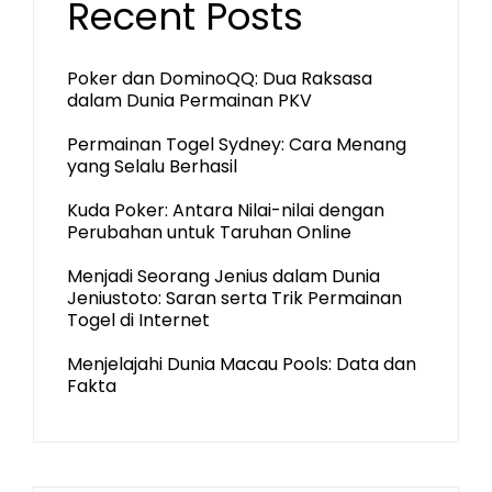
Recent Posts
Poker dan DominoQQ: Dua Raksasa
dalam Dunia Permainan PKV
Permainan Togel Sydney: Cara Menang
yang Selalu Berhasil
Kuda Poker: Antara Nilai-nilai dengan
Perubahan untuk Taruhan Online
Menjadi Seorang Jenius dalam Dunia
Jeniustoto: Saran serta Trik Permainan
Togel di Internet
Menjelajahi Dunia Macau Pools: Data dan
Fakta