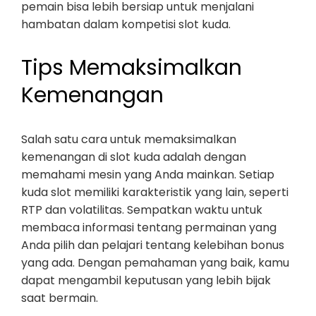
pemain bisa lebih bersiap untuk menjalani
hambatan dalam kompetisi slot kuda.
Tips Memaksimalkan
Kemenangan
Salah satu cara untuk memaksimalkan
kemenangan di slot kuda adalah dengan
memahami mesin yang Anda mainkan. Setiap
kuda slot memiliki karakteristik yang lain, seperti
RTP dan volatilitas. Sempatkan waktu untuk
membaca informasi tentang permainan yang
Anda pilih dan pelajari tentang kelebihan bonus
yang ada. Dengan pemahaman yang baik, kamu
dapat mengambil keputusan yang lebih bijak
saat bermain.