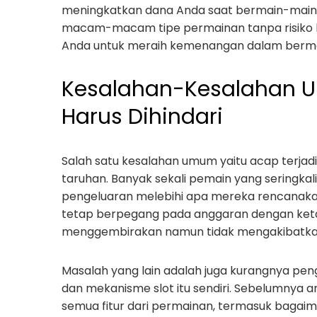
meningkatkan dana Anda saat bermain-main.
macam-macam tipe permainan tanpa risiko b
Anda untuk meraih kemenangan dalam bermain
Kesalahan-Kesalahan 
Harus Dihindari
Salah satu kesalahan umum yaitu acap terjad
taruhan. Banyak sekali pemain yang seringka
pengeluaran melebihi apa mereka rencanakan
tetap berpegang pada anggaran dengan keta
menggembirakan namun tidak mengakibatkan 
Masalah yang lain adalah juga kurangnya p
dan mekanisme slot itu sendiri. Sebelumnya 
semua fitur dari permainan, termasuk bagaima