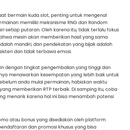
t bermain kuda slot, penting untuk mengenal
permainan memiliki mekanisme RNG dan Random
setiap putaran. Oleh karena itu, tidak terlalu fokus
bahwa mesin akan memberikan hasil yang sama
dalah mandiri, dan pendekatan yang bijak adalah
sten dan tidak terbawa emosi.
in dengan tingkat pengembalian yang tinggi dan
sanya menawarkan kesempatan yang lebih baik untuk
ebelum anda mulai permainan, habiskan waktu
yang memberikan RTP terbaik. Di samping itu, coba
ang menarik karena hal ini bisa menambah potensi
omo atau bonus yang disediakan oleh platform
endaftaran dan promosi khusus yang bisa