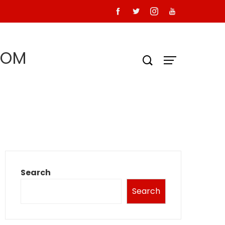
COM
Search
Search