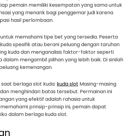
setiap pemain memiliki kesempatan yang sama untuk
nsasi yang menarik bagi penggemar judi karena
asi hasil perlombaan.
l untuk memahami tipe bet yang tersedia. Peserta
kuda spesifik atau berani peluang dengan taruhan
ng kuda dan menganalisis faktor-faktor seperti
alam mengambil pilihan yang lebih baik. Di sinilah
n peluang kemenangan.
i saat berlaga slot kuda.
kuda slot
Masing-masing
an menghindari batas tersebut. Permainan ini
angan yang efektif adalah rahasia untuk
mahami prinsip-prinsip ini, pemain dapat
ko dalam berlaga kuda slot.
gan