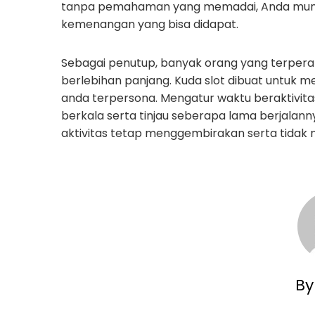
tanpa pemahaman yang memadai, Anda mung
kemenangan yang bisa didapat.
Sebagai penutup, banyak orang yang terper
berlebihan panjang. Kuda slot dibuat untuk 
anda terpersona. Mengatur waktu beraktivitas
berkala serta tinjau seberapa lama berjalann
aktivitas tetap menggembirakan serta tidak 
By