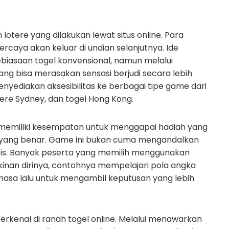
otere yang dilakukan lewat situs online. Para
caya akan keluar di undian selanjutnya. Ide
ebiasaan togel konvensional, namun melalui
g bisa merasakan sensasi berjudi secara lebih
enyediakan aksesibilitas ke berbagai tipe game dari
tere Sydney, dan togel Hong Kong.
 memiliki kesempatan untuk menggapai hadiah yang
 yang benar. Game ini bukan cuma mengandalkan
lisis. Banyak peserta yang memilih menggunakan
an dirinya, contohnya mempelajari pola angka
masa lalu untuk mengambil keputusan yang lebih
erkenal di ranah togel online. Melalui menawarkan