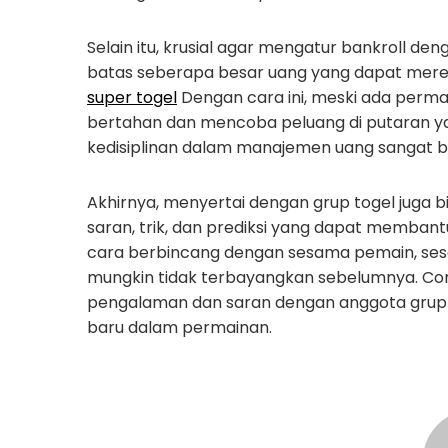
Selain itu, krusial agar mengatur bankroll d
batas seberapa besar uang yang dapat mereka
super togel
Dengan cara ini, meski ada perma
bertahan dan mencoba peluang di putaran yan
kedisiplinan dalam manajemen uang sangat b
Akhirnya, menyertai dengan grup togel juga b
saran, trik, dan prediksi yang dapat memban
cara berbincang dengan sesama pemain, s
mungkin tidak terbayangkan sebelumnya. Con
pengalaman dan saran dengan anggota grup 
baru dalam permainan.