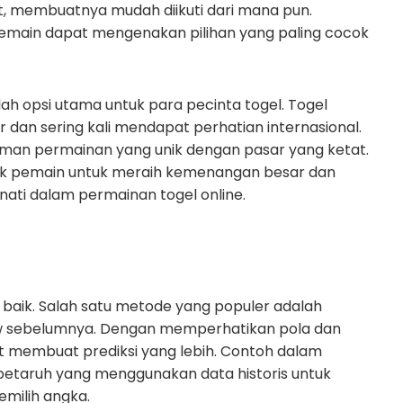
et, membuatnya mudah diikuti dari mana pun.
emain dapat mengenakan pilihan yang paling cocok
ah opsi utama untuk para pecinta togel. Togel
dan sering kali mendapat perhatian internasional.
laman permainan yang unik dengan pasar yang ketat.
uk pemain untuk meraih kemenangan besar dan
ati dalam permainan togel online.
 baik. Salah satu metode yang populer adalah
raw sebelumnya. Dengan memperhatikan pola dan
 membuat prediksi yang lebih. Contoh dalam
petaruh yang menggunakan data historis untuk
milih angka.