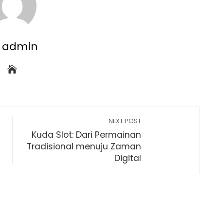
 admin
NEXT POST
Kuda Slot: Dari Permainan
Tradisional menuju Zaman
Digital