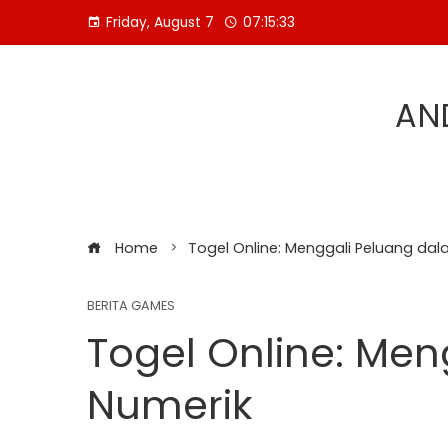
Skip
Friday, August 7
07:15:34
to
content
AN
Home
Togel Online: Menggali Peluang da
BERITA GAMES
Togel Online: Me
Numerik