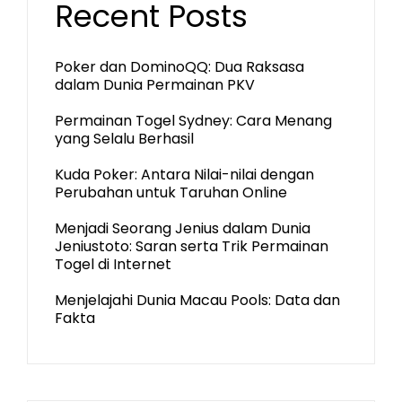
Recent Posts
Poker dan DominoQQ: Dua Raksasa
dalam Dunia Permainan PKV
Permainan Togel Sydney: Cara Menang
yang Selalu Berhasil
Kuda Poker: Antara Nilai-nilai dengan
Perubahan untuk Taruhan Online
Menjadi Seorang Jenius dalam Dunia
Jeniustoto: Saran serta Trik Permainan
Togel di Internet
Menjelajahi Dunia Macau Pools: Data dan
Fakta