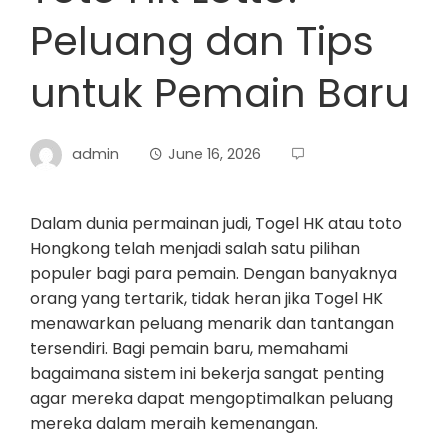
Peluang dan Tips
untuk Pemain Baru
admin
June 16, 2026
Dalam dunia permainan judi, Togel HK atau toto
Hongkong telah menjadi salah satu pilihan
populer bagi para pemain. Dengan banyaknya
orang yang tertarik, tidak heran jika Togel HK
menawarkan peluang menarik dan tantangan
tersendiri. Bagi pemain baru, memahami
bagaimana sistem ini bekerja sangat penting
agar mereka dapat mengoptimalkan peluang
mereka dalam meraih kemenangan.