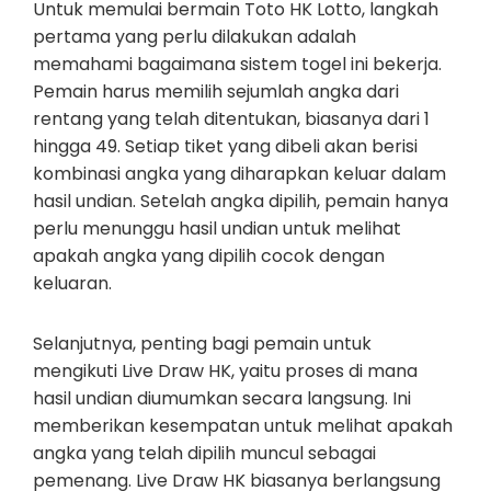
Untuk memulai bermain Toto HK Lotto, langkah
pertama yang perlu dilakukan adalah
memahami bagaimana sistem togel ini bekerja.
Pemain harus memilih sejumlah angka dari
rentang yang telah ditentukan, biasanya dari 1
hingga 49. Setiap tiket yang dibeli akan berisi
kombinasi angka yang diharapkan keluar dalam
hasil undian. Setelah angka dipilih, pemain hanya
perlu menunggu hasil undian untuk melihat
apakah angka yang dipilih cocok dengan
keluaran.
Selanjutnya, penting bagi pemain untuk
mengikuti Live Draw HK, yaitu proses di mana
hasil undian diumumkan secara langsung. Ini
memberikan kesempatan untuk melihat apakah
angka yang telah dipilih muncul sebagai
pemenang. Live Draw HK biasanya berlangsung