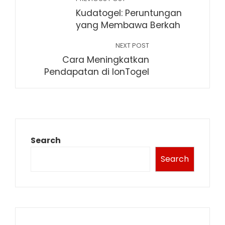
Kudatogel: Peruntungan
yang Membawa Berkah
NEXT POST
Cara Meningkatkan
Pendapatan di IonTogel
Search
Search