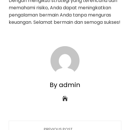
Dengan mengikuti strategi yang terencana dan
memahami risiko, Anda dapat meningkatkan
pengalaman bermain Anda tanpa menguras
keuangan. Selamat bermain dan semoga sukses!
By admin
PREVIOUS POST