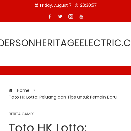
Skip
Friday, August 7
20:30:57
to
content
DERSONHERITAGEELECTRIC.
Home
Toto HK Lotto: Peluang dan Tips untuk Pemain Baru
BERITA GAMES
Toto HK Lotto: