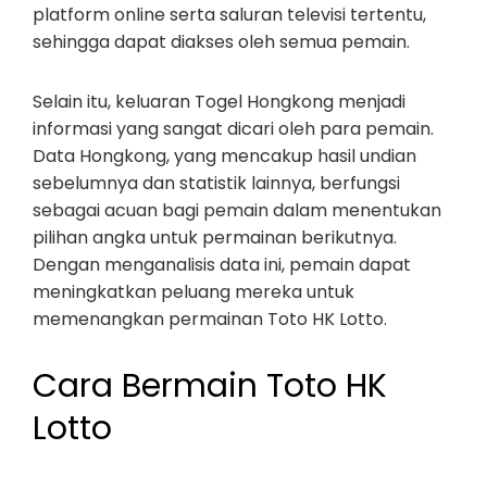
platform online serta saluran televisi tertentu,
sehingga dapat diakses oleh semua pemain.
Selain itu, keluaran Togel Hongkong menjadi
informasi yang sangat dicari oleh para pemain.
Data Hongkong, yang mencakup hasil undian
sebelumnya dan statistik lainnya, berfungsi
sebagai acuan bagi pemain dalam menentukan
pilihan angka untuk permainan berikutnya.
Dengan menganalisis data ini, pemain dapat
meningkatkan peluang mereka untuk
memenangkan permainan Toto HK Lotto.
Cara Bermain Toto HK
Lotto