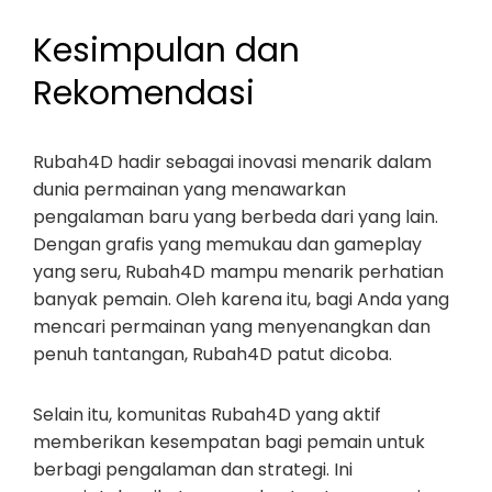
Kesimpulan dan
Rekomendasi
Rubah4D hadir sebagai inovasi menarik dalam
dunia permainan yang menawarkan
pengalaman baru yang berbeda dari yang lain.
Dengan grafis yang memukau dan gameplay
yang seru, Rubah4D mampu menarik perhatian
banyak pemain. Oleh karena itu, bagi Anda yang
mencari permainan yang menyenangkan dan
penuh tantangan, Rubah4D patut dicoba.
Selain itu, komunitas Rubah4D yang aktif
memberikan kesempatan bagi pemain untuk
berbagi pengalaman dan strategi. Ini