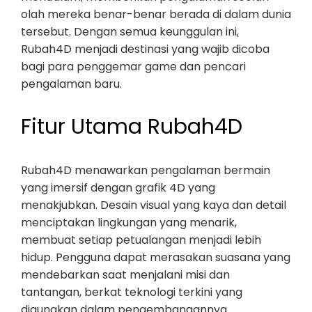
olah mereka benar-benar berada di dalam dunia
tersebut. Dengan semua keunggulan ini,
Rubah4D menjadi destinasi yang wajib dicoba
bagi para penggemar game dan pencari
pengalaman baru.
Fitur Utama Rubah4D
Rubah4D menawarkan pengalaman bermain
yang imersif dengan grafik 4D yang
menakjubkan. Desain visual yang kaya dan detail
menciptakan lingkungan yang menarik,
membuat setiap petualangan menjadi lebih
hidup. Pengguna dapat merasakan suasana yang
mendebarkan saat menjalani misi dan
tantangan, berkat teknologi terkini yang
digunakan dalam pengembangannya.