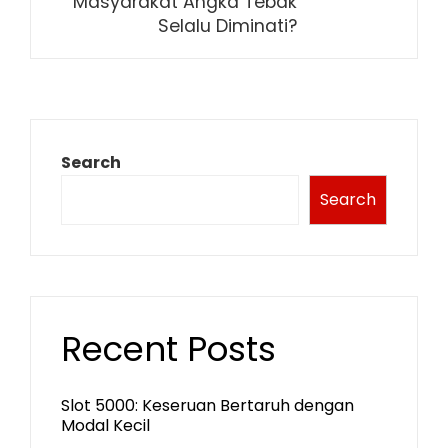
Masyarakat Angka Tebak
Selalu Diminati?
Search
Search
Recent Posts
Slot 5000: Keseruan Bertaruh dengan
Modal Kecil