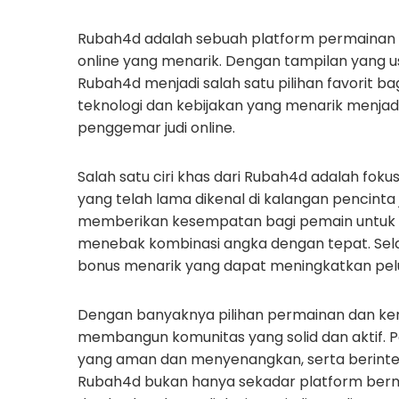
Rubah4d adalah sebuah platform permainan y
online yang menarik. Dengan tampilan yang us
Rubah4d menjadi salah satu pilihan favorit ba
teknologi dan kebijakan yang menarik menjadi
penggemar judi online.
Salah satu ciri khas dari Rubah4d adalah fo
yang telah lama dikenal di kalangan pencinta 
memberikan kesempatan bagi pemain untuk
menebak kombinasi angka dengan tepat. Sela
bonus menarik yang dapat meningkatkan pe
Dengan banyaknya pilihan permainan dan ke
membangun komunitas yang solid dan aktif. 
yang aman dan menyenangkan, serta berinter
Rubah4d bukan hanya sekadar platform berma