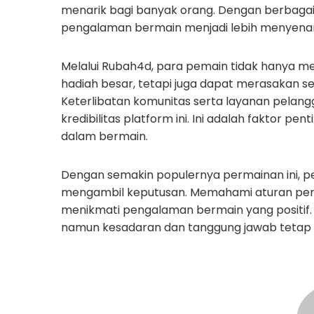
menarik bagi banyak orang. Dengan berbagai 
pengalaman bermain menjadi lebih menyena
Melalui Rubah4d, para pemain tidak hanya
hadiah besar, tetapi juga dapat merasakan s
Keterlibatan komunitas serta layanan pelan
kredibilitas platform ini. Ini adalah fakto
dalam bermain.
Dengan semakin populernya permainan ini, pe
mengambil keputusan. Memahami aturan perma
menikmati pengalaman bermain yang positi
namun kesadaran dan tanggung jawab tetap 