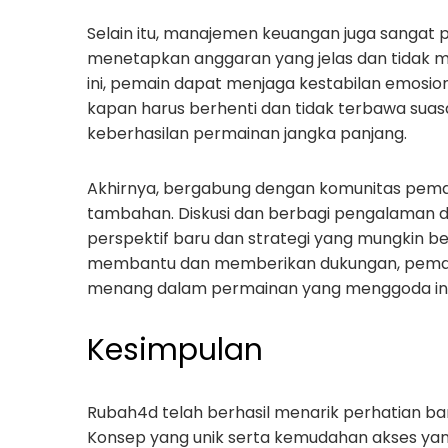
Selain itu, manajemen keuangan juga sangat 
menetapkan anggaran yang jelas dan tidak m
ini, pemain dapat menjaga kestabilan emosio
kapan harus berhenti dan tidak terbawa sua
keberhasilan permainan jangka panjang.
Akhirnya, bergabung dengan komunitas pe
tambahan. Diskusi dan berbagi pengalaman d
perspektif baru dan strategi yang mungkin be
membantu dan memberikan dukungan, pemai
menang dalam permainan yang menggoda ini
Kesimpulan
Rubah4d telah berhasil menarik perhatian b
Konsep yang unik serta kemudahan akses ya