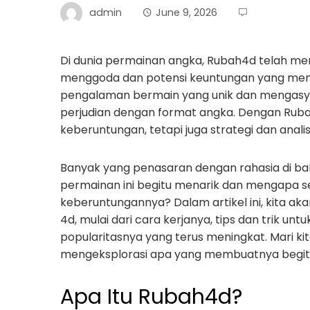
admin
June 9, 2026
Di dunia permainan angka, Rubah4d telah m
menggoda dan potensi keuntungan yang mena
pengalaman bermain yang unik dan mengasyi
perjudian dengan format angka. Dengan Rub
keberuntungan, tetapi juga strategi dan ana
Banyak yang penasaran dengan rahasia di b
permainan ini begitu menarik dan mengapa 
keberuntungannya? Dalam artikel ini, kita 
4d, mulai dari cara kerjanya, tips dan trik un
popularitasnya yang terus meningkat. Mari ki
mengeksplorasi apa yang membuatnya begit
Apa Itu Rubah4d?