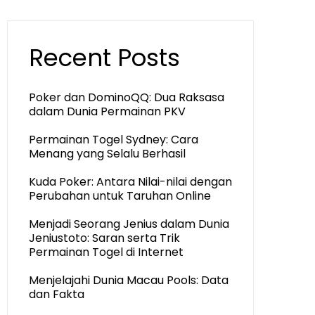
Recent Posts
Poker dan DominoQQ: Dua Raksasa
dalam Dunia Permainan PKV
Permainan Togel Sydney: Cara
Menang yang Selalu Berhasil
Kuda Poker: Antara Nilai-nilai dengan
Perubahan untuk Taruhan Online
Menjadi Seorang Jenius dalam Dunia
Jeniustoto: Saran serta Trik
Permainan Togel di Internet
Menjelajahi Dunia Macau Pools: Data
dan Fakta