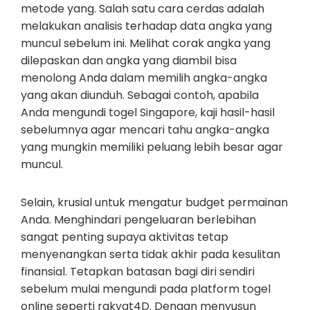
metode yang. Salah satu cara cerdas adalah
melakukan analisis terhadap data angka yang
muncul sebelum ini. Melihat corak angka yang
dilepaskan dan angka yang diambil bisa
menolong Anda dalam memilih angka-angka
yang akan diunduh. Sebagai contoh, apabila
Anda mengundi togel Singapore, kaji hasil-hasil
sebelumnya agar mencari tahu angka-angka
yang mungkin memiliki peluang lebih besar agar
muncul.
Selain, krusial untuk mengatur budget permainan
Anda. Menghindari pengeluaran berlebihan
sangat penting supaya aktivitas tetap
menyenangkan serta tidak akhir pada kesulitan
finansial. Tetapkan batasan bagi diri sendiri
sebelum mulai mengundi pada platform togel
online seperti rakyat4D. Dengan menyusun