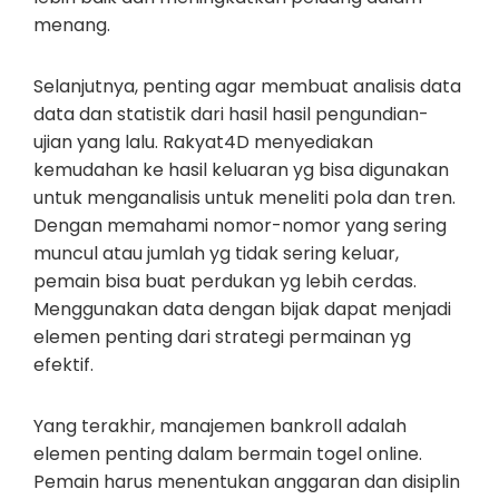
menang.
Selanjutnya, penting agar membuat analisis data
data dan statistik dari hasil hasil pengundian-
ujian yang lalu. Rakyat4D menyediakan
kemudahan ke hasil keluaran yg bisa digunakan
untuk menganalisis untuk meneliti pola dan tren.
Dengan memahami nomor-nomor yang sering
muncul atau jumlah yg tidak sering keluar,
pemain bisa buat perdukan yg lebih cerdas.
Menggunakan data dengan bijak dapat menjadi
elemen penting dari strategi permainan yg
efektif.
Yang terakhir, manajemen bankroll adalah
elemen penting dalam bermain togel online.
Pemain harus menentukan anggaran dan disiplin