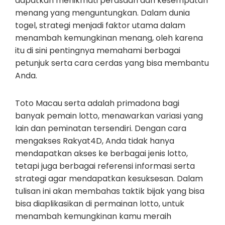
dapatkan menikmati perasaan dan kesempatan
menang yang menguntungkan. Dalam dunia
togel, strategi menjadi faktor utama dalam
menambah kemungkinan menang, oleh karena
itu di sini pentingnya memahami berbagai
petunjuk serta cara cerdas yang bisa membantu
Anda.
Toto Macau serta adalah primadona bagi
banyak pemain lotto, menawarkan variasi yang
lain dan peminatan tersendiri. Dengan cara
mengakses Rakyat4D, Anda tidak hanya
mendapatkan akses ke berbagai jenis lotto,
tetapi juga berbagai referensi informasi serta
strategi agar mendapatkan kesuksesan. Dalam
tulisan ini akan membahas taktik bijak yang bisa
bisa diaplikasikan di permainan lotto, untuk
menambah kemungkinan kamu meraih