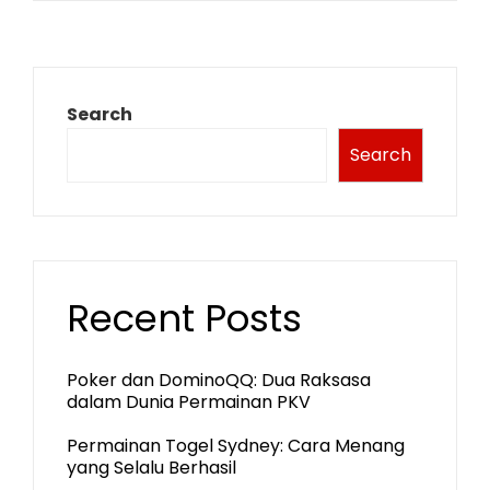
Search
Search
Recent Posts
Poker dan DominoQQ: Dua Raksasa
dalam Dunia Permainan PKV
Permainan Togel Sydney: Cara Menang
yang Selalu Berhasil