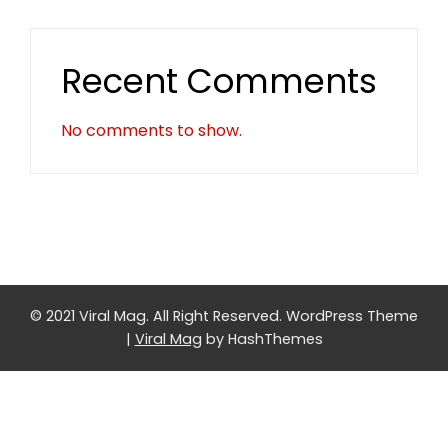
Recent Comments
No comments to show.
© 2021 Viral Mag. All Right Reserved.
WordPress Theme
|
Viral Mag
by HashThemes