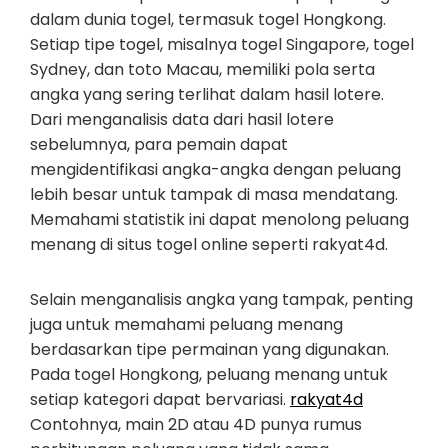
dalam dunia togel, termasuk togel Hongkong.
Setiap tipe togel, misalnya togel Singapore, togel
Sydney, dan toto Macau, memiliki pola serta
angka yang sering terlihat dalam hasil lotere.
Dari menganalisis data dari hasil lotere
sebelumnya, para pemain dapat
mengidentifikasi angka-angka dengan peluang
lebih besar untuk tampak di masa mendatang.
Memahami statistik ini dapat menolong peluang
menang di situs togel online seperti rakyat4d.
Selain menganalisis angka yang tampak, penting
juga untuk memahami peluang menang
berdasarkan tipe permainan yang digunakan.
Pada togel Hongkong, peluang menang untuk
setiap kategori dapat bervariasi.
rakyat4d
Contohnya, main 2D atau 4D punya rumus