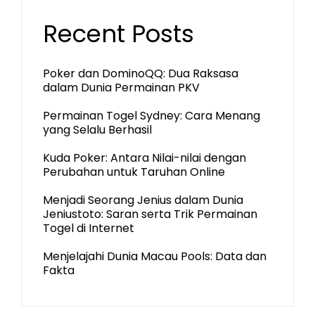
Recent Posts
Poker dan DominoQQ: Dua Raksasa
dalam Dunia Permainan PKV
Permainan Togel Sydney: Cara Menang
yang Selalu Berhasil
Kuda Poker: Antara Nilai-nilai dengan
Perubahan untuk Taruhan Online
Menjadi Seorang Jenius dalam Dunia
Jeniustoto: Saran serta Trik Permainan
Togel di Internet
Menjelajahi Dunia Macau Pools: Data dan
Fakta