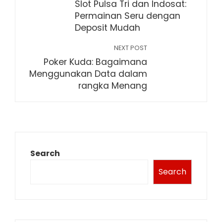
Slot Pulsa Tri dan Indosat:
Permainan Seru dengan
Deposit Mudah
NEXT POST
Poker Kuda: Bagaimana
Menggunakan Data dalam
rangka Menang
Search
Search