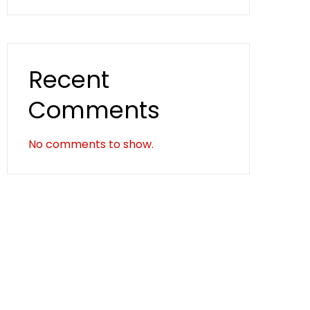
Recent
Comments
No comments to show.