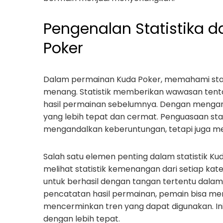
Pengenalan Statistika 
Poker
Dalam permainan Kuda Poker, memahami stat
menang. Statistik memberikan wawasan tentan
hasil permainan sebelumnya. Dengan menganal
yang lebih tepat dan cermat. Penguasaan st
mengandalkan keberuntungan, tetapi juga m
Salah satu elemen penting dalam statistik 
melihat statistik kemenangan dari setiap ka
untuk berhasil dengan tangan tertentu dalam
pencatatan hasil permainan, pemain bisa m
mencerminkan tren yang dapat digunakan. I
dengan lebih tepat.