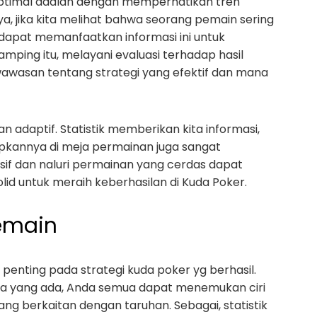
ptimal adalah dengan memperhatikan tren
a, jika kita melihat bahwa seorang pemain sering
a dapat memanfaatkan informasi ini untuk
ping itu, melayani evaluasi terhadap hasil
wasan tentang strategi yang efektif dan mana
an adaptif. Statistik memberikan kita informasi,
pkannya di meja permainan juga sangat
if dan naluri permainan yang cerdas dapat
 untuk meraih keberhasilan di Kuda Poker.
Pemain
enting pada strategi kuda poker yg berhasil.
a yang ada, Anda semua dapat menemukan ciri
ng berkaitan dengan taruhan. Sebagai, statistik