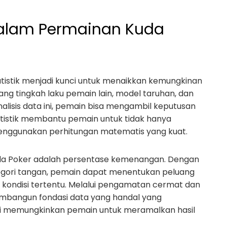
dalam Permainan Kuda
istik menjadi kunci untuk menaikkan kemungkinan
g tingkah laku pemain lain, model taruhan, dan
isis data ini, pemain bisa mengambil keputusan
atistik membantu pemain untuk tidak hanya
enggunakan perhitungan matematis yang kuat.
Kuda Poker adalah persentase kemenangan. Dengan
tegori tangan, pemain dapat menentukan peluang
 kondisi tertentu. Melalui pengamatan cermat dan
embangun fondasi data yang handal yang
ni memungkinkan pemain untuk meramalkan hasil