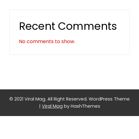
Recent Comments
No comments to show.
© 2021 Viral Mag. All Right Reserved.
WordPress Theme
|
Viral Mag
by HashThemes