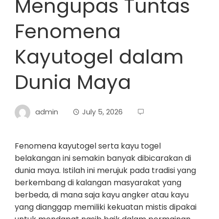
Mengupas Tuntas
Fenomena
Kayutogel dalam
Dunia Maya
admin
July 5, 2026
Fenomena kayutogel serta kayu togel
belakangan ini semakin banyak dibicarakan di
dunia maya. Istilah ini merujuk pada tradisi yang
berkembang di kalangan masyarakat yang
berbeda, di mana saja kayu angker atau kayu
yang dianggap memiliki kekuatan mistis dipakai