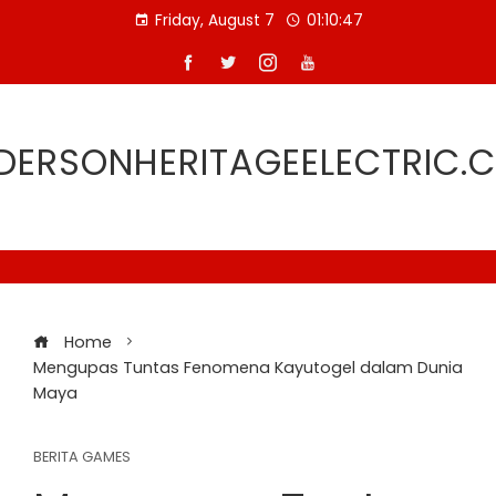
Skip
Friday, August 7
01:10:48
to
content
DERSONHERITAGEELECTRIC.
Home
Mengupas Tuntas Fenomena Kayutogel dalam Dunia
Maya
BERITA GAMES