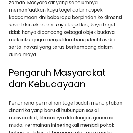
zaman. Masyarakat yang sebelumnya
memanfaatkan kayu togel dalam aspek
keagamaan kini beberapa berpindah ke dimensi
sosial dan ekonomi.
kayu togel
Kini, kayu togel
tidak hanya dipandang sebagai objek budaya,
melainkan juga menjadi lambang identitas diri
serta inovasi yang terus berkembang dalam
dunia maya.
Pengaruh Masyarakat
dan Kebudayaan
Fenomena permainan togel sudah menciptakan
dinamika yang baru di hubungan sosial
masyarakat, khususnya di kalangan generasi
muda. Permainan ini seringkali menjadi pokok
bahasan diskusi di beragam platform media