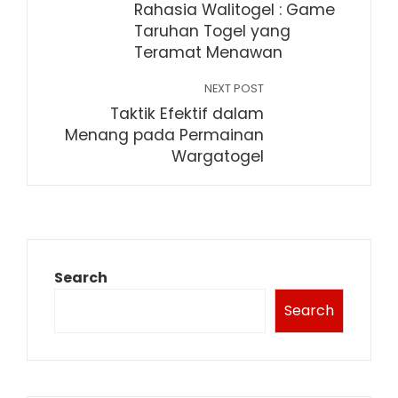
Rahasia Walitogel : Game
Taruhan Togel yang
Teramat Menawan
NEXT POST
Taktik Efektif dalam
Menang pada Permainan
Wargatogel
Search
Search