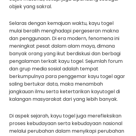
objek yang sakral.
Selaras dengan kemajuan waktu, kayu togel
mulai beralih menghadapi pergeseran makna
dan penggunaan. Di era modern, fenomena ini
meningkat pesat dalam alam maya, dimana
banyak orang yang ikut berdiskusi dan berbagi
pengalaman terkait kayu togel. Sejumlah forum
dan grup media sosial adalah tempat
berkumpulnya para penggemar kayu togel agar
saling bertukar data, maka menambah
jangkauan ilmu serta ketertarikan kayutogel di
kalangan masyarakat dari yang lebih banyak.
Di aspek sejarah, kayu togel juga merefleksikan
proses kebudayaan serta kebudayaan nasional
melalui perubahan dalam menyikapi perubahan