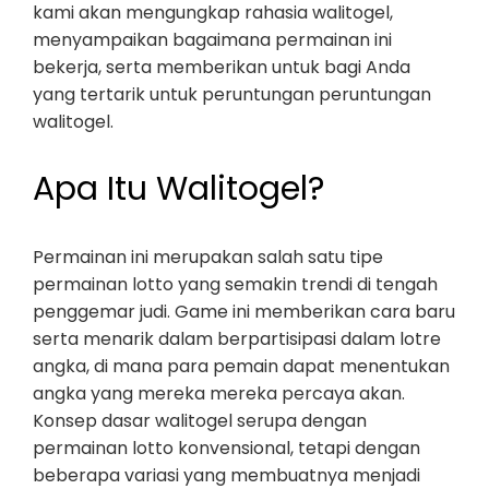
kami akan mengungkap rahasia walitogel,
menyampaikan bagaimana permainan ini
bekerja, serta memberikan untuk bagi Anda
yang tertarik untuk peruntungan peruntungan
walitogel.
Apa Itu Walitogel?
Permainan ini merupakan salah satu tipe
permainan lotto yang semakin trendi di tengah
penggemar judi. Game ini memberikan cara baru
serta menarik dalam berpartisipasi dalam lotre
angka, di mana para pemain dapat menentukan
angka yang mereka mereka percaya akan.
Konsep dasar walitogel serupa dengan
permainan lotto konvensional, tetapi dengan
beberapa variasi yang membuatnya menjadi