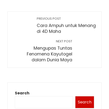
PREVIOUS POST
Cara Ampuh untuk Menang
di 4D Maha
NEXT POST
Mengupas Tuntas
Fenomena Kayutogel
dalam Dunia Maya
Search
Search