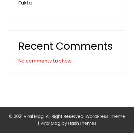
Fakta
Recent Comments
No comments to show.
© 2021 Viral Mag. All Right Reserved.
WordPress Theme
|
Viral Mag
by HashThemes