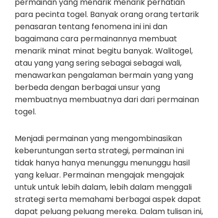
permainan yang menarik menarik perhatian
para pecinta togel. Banyak orang orang tertarik
penasaran tentang fenomena ini ini dan
bagaimana cara permainannya membuat
menarik minat minat begitu banyak. Walitogel,
atau yang yang sering sebagai sebagai wali,
menawarkan pengalaman bermain yang yang
berbeda dengan berbagai unsur yang
membuatnya membuatnya dari dari permainan
togel.
Menjadi permainan yang mengombinasikan
keberuntungan serta strategi, permainan ini
tidak hanya hanya menunggu menunggu hasil
yang keluar. Permainan mengajak mengajak
untuk untuk lebih dalam, lebih dalam menggali
strategi serta memahami berbagai aspek dapat
dapat peluang peluang mereka. Dalam tulisan ini,