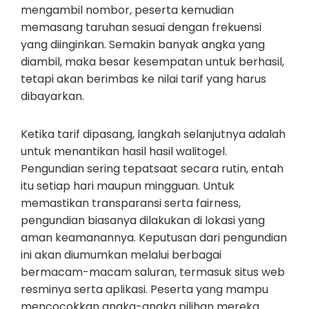
mengambil nombor, peserta kemudian
memasang taruhan sesuai dengan frekuensi
yang diinginkan. Semakin banyak angka yang
diambil, maka besar kesempatan untuk berhasil,
tetapi akan berimbas ke nilai tarif yang harus
dibayarkan.
Ketika tarif dipasang, langkah selanjutnya adalah
untuk menantikan hasil hasil walitogel.
Pengundian sering tepatsaat secara rutin, entah
itu setiap hari maupun mingguan. Untuk
memastikan transparansi serta fairness,
pengundian biasanya dilakukan di lokasi yang
aman keamanannya. Keputusan dari pengundian
ini akan diumumkan melalui berbagai
bermacam-macam saluran, termasuk situs web
resminya serta aplikasi. Peserta yang mampu
mencocokkan angka-angka pilihan mereka